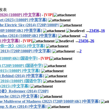
发表
6) [1080P] [中文字幕]
-
[VIP]
2025) [1080P] [中英字幕]
ctric Sky (2014) [720P/1080P]
0P/1080P/4K] [中英字幕]
...
2
3
4
5
6
..
16
s (2024) [1080P/4K] [中英字幕]
...
2
P] [中文字幕]
-
[VIP]
...
2
3
4
5
6
..
26
次》(2015) [中文字幕]
013) [720P/1080P] [中文字幕]
...
2
1080P/4K] [国语中字]
-
[VIP]
[720P/1080P] [国语中字]
5) [1080P] [中文字幕]
ehind (2014) [中英字幕]
6) [1080P] [国语中字]
2015) [中文字幕]
》Redeemer (2014) [720P]
che (2012) [中文字幕]
iverse of Madness (2022) [720P/1080P/4K] [中英字幕]
X-Ray (2014) [中文字幕]