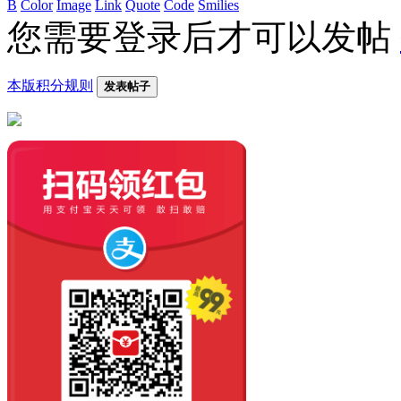
B
Color
Image
Link
Quote
Code
Smilies
您需要登录后才可以发帖
本版积分规则
发表帖子