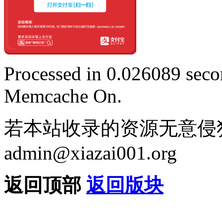
Processed in 0.026089 secon
Memcache On.
若本站收录的资源无意侵
admin@xiazai001.org
返回顶部
返回版块