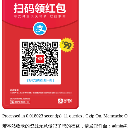
Processed in 0.018023 second(s), 11 queries , Gzip On, Memcache O
若本站收录的资源无意侵犯了您的权益，请发邮件至：
admin@x