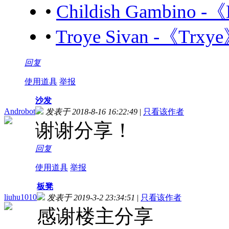
•
Childish Gambino -
•
Troye Sivan -《Trxy
回复
使用道具
举报
沙发
Androbot
发表于 2018-8-16 16:22:49
|
只看该作者
谢谢分享！
回复
使用道具
举报
板凳
liuhu1010
发表于 2019-3-2 23:34:51
|
只看该作者
感谢楼主分享