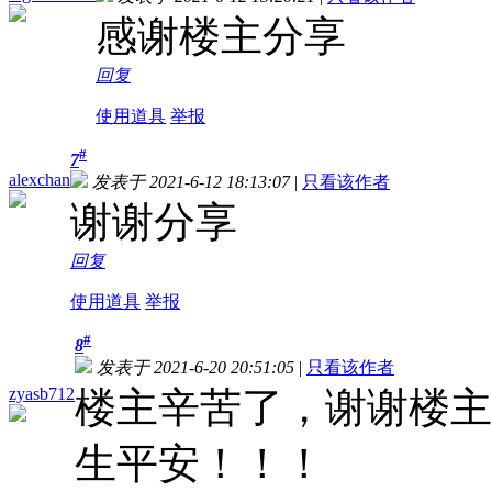
感谢楼主分享
回复
使用道具
举报
#
7
alexchan
发表于 2021-6-12 18:13:07
|
只看该作者
谢谢分享
回复
使用道具
举报
#
8
发表于 2021-6-20 20:51:05
|
只看该作者
zyasb712
楼主辛苦了，谢谢楼主
生平安！！！