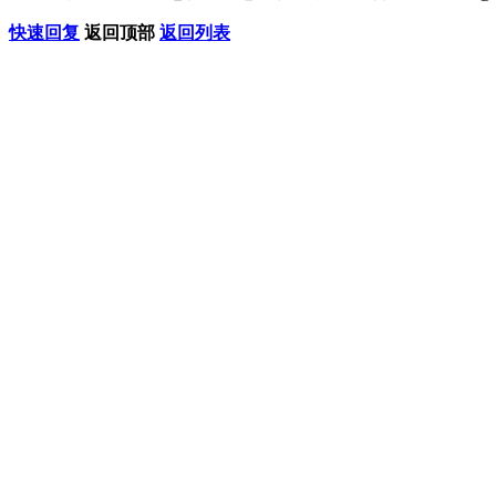
快速回复
返回顶部
返回列表