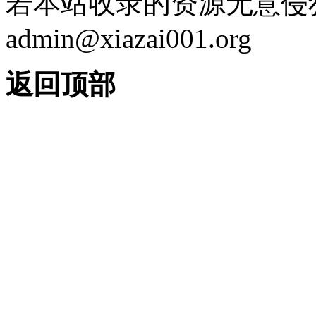
若本站收录的资源无意侵
admin@xiazai001.org
返回顶部