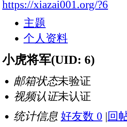
https://xiazai001.org/?6
主题
个人资料
小虎将军
(UID: 6)
邮箱状态
未验证
视频认证
未认证
统计信息
好友数 0
|
回帖