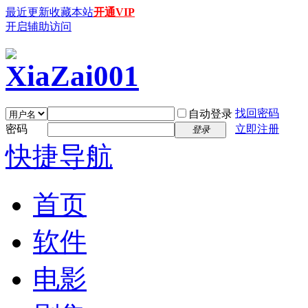
最近更新
收藏本站
开通VIP
开启辅助访问
找回密码
自动登录
密码
立即注册
登录
快捷导航
首页
软件
电影