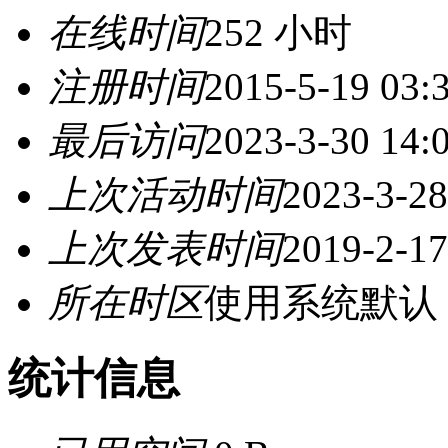
在线时间
252 小时
注册时间
2015-5-19 03:
最后访问
2023-3-30 14:
上次活动时间
2023-3-28
上次发表时间
2019-2-17
所在时区
使用系统默认
统计信息