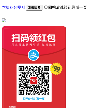
本版积分规则
回帖后跳转到最后一页
发表回复