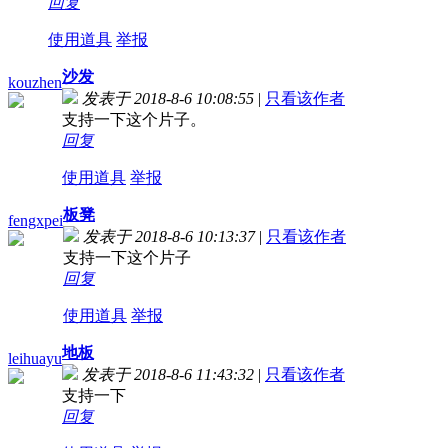
回复
使用道具
举报
沙发
kouzhen
发表于 2018-8-6 10:08:55
|
只看该作者
支持一下这个片子。
回复
使用道具
举报
板凳
fengxpei
发表于 2018-8-6 10:13:37
|
只看该作者
支持一下这个片子
回复
使用道具
举报
地板
leihuayu
发表于 2018-8-6 11:43:32
|
只看该作者
支持一下
回复