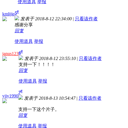
使用道具
举报
#
5
kmlijie
发表于 2018-8-12 22:34:00
|
只看该作者
感谢分享
回复
使用道具
举报
#
6
janus123
发表于 2018-8-12 23:55:10
|
只看该作者
支持一下！！！！
回复
使用道具
举报
#
7
yjjy1990
发表于 2018-8-13 10:54:47
|
只看该作者
支持一下这个片子。
回复
使用道具
举报