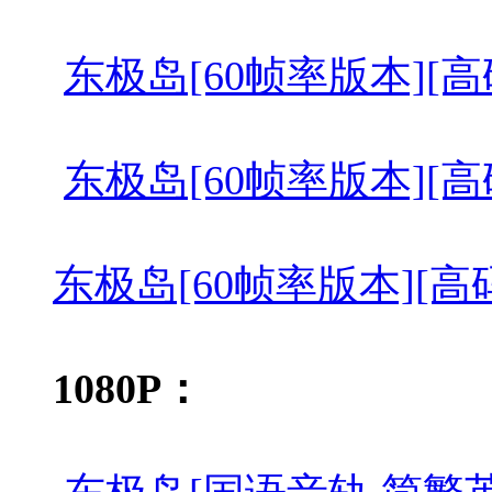
东极岛[60帧率版本][高码版][国
东极岛[60帧率版本][高码版][国
东极岛[60帧率版本][高码版][国
1080P：