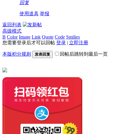
回复
使用道具
举报
返回列表
高级模式
B
Color
Image
Link
Quote
Code
Smilies
您需要登录后才可以回帖
登录
|
立即注册
本版积分规则
回帖后跳转到最后一页
发表回复