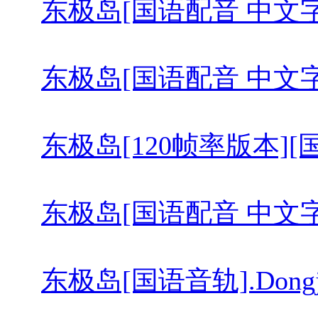
东极岛[国语配音 中文字幕].Dong
东极岛[国语配音 中文字幕].Dong
东极岛[120帧率版本][国语配音 
东极岛[国语配音 中文字幕].Dong
东极岛[国语音轨].Dongji.Re