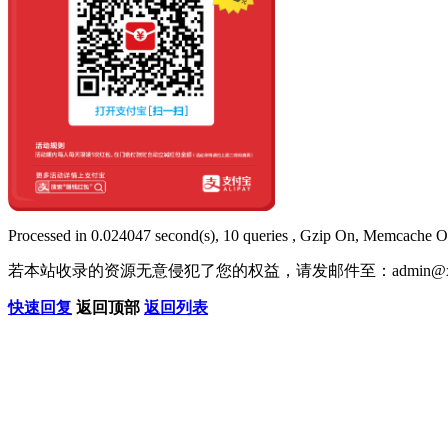
Processed in 0.024047 second(s), 10 queries , Gzip On, Memcache O
若本站收录的资源无意侵犯了您的权益，请发邮件至：
admin@x
快速回复
返回顶部
返回列表