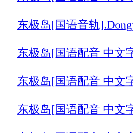
东极岛[国语音轨].Dongji.Re
东极岛[国语配音 中文字幕].Dong
东极岛[国语配音 中文字幕].Dong
东极岛[国语配音 中文字幕].Dong