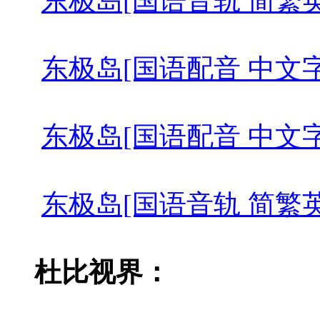
东极岛[国语音轨 简繁英字幕].Don
东极岛[国语配音 中文字幕].Rescu
东极岛[国语配音 中文字幕].Resc
东极岛[国语音轨 简繁英字幕].Don
杜比视界：