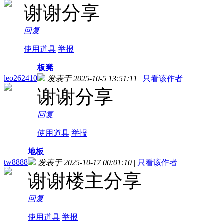
谢谢分享
回复
使用道具
举报
板凳
leo262410
发表于 2025-10-5 13:51:11
|
只看该作者
谢谢分享
回复
使用道具
举报
地板
tw8888
发表于 2025-10-17 00:01:10
|
只看该作者
谢谢楼主分享
回复
使用道具
举报