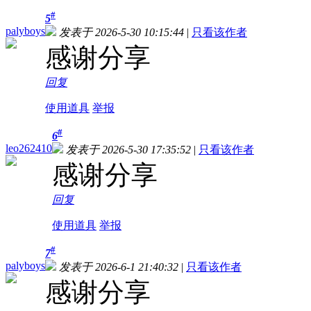
#
5
palyboys
发表于 2026-5-30 10:15:44
|
只看该作者
感谢分享
回复
使用道具
举报
#
6
leo262410
发表于 2026-5-30 17:35:52
|
只看该作者
感谢分享
回复
使用道具
举报
#
7
palyboys
发表于 2026-6-1 21:40:32
|
只看该作者
感谢分享