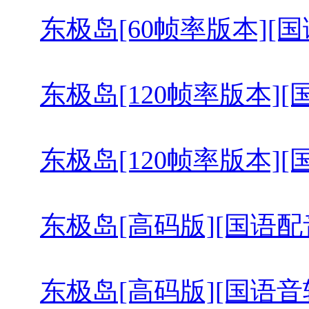
东极岛[60帧率版本][国语配音 中
东极岛[120帧率版本][国语配音 
东极岛[120帧率版本][国语配音 
东极岛[高码版][国语配音 中文字幕
东极岛[高码版][国语音轨].Dong