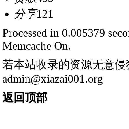
分享
121
Processed in 0.005379 secon
Memcache On.
若本站收录的资源无意侵
admin@xiazai001.org
返回顶部