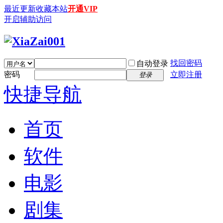
最近更新
收藏本站
开通VIP
开启辅助访问
找回密码
自动登录
密码
立即注册
登录
快捷导航
首页
软件
电影
剧集