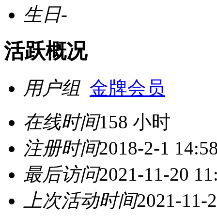
生日
-
活跃概况
用户组
金牌会员
在线时间
158 小时
注册时间
2018-2-1 14:5
最后访问
2021-11-20 11
上次活动时间
2021-11-2