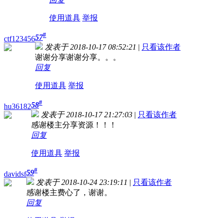
使用道具
举报
#
57
ctf123456
发表于 2018-10-17 08:52:21
|
只看该作者
谢谢分享谢谢分享。。。
回复
使用道具
举报
#
58
hu36182
发表于 2018-10-17 21:27:03
|
只看该作者
感谢楼主分享资源！！！
回复
使用道具
举报
#
59
davidsf
发表于 2018-10-24 23:19:11
|
只看该作者
感谢楼主费心了，谢谢。
回复