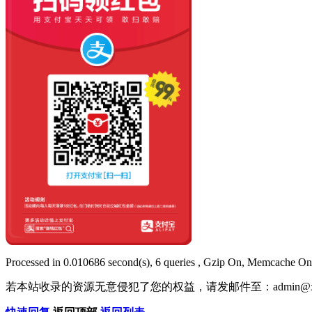
Processed in 0.010686 second(s), 6 queries , Gzip On, Memcache On
若本站收录的资源无意侵犯了您的权益，请发邮件至：
admin@x