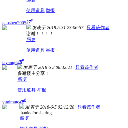
使用道具
举报
#
27
gaoshen2005
发表于 2018-5-31 23:06:57
|
只看该作者
谢谢！！！！
回复
使用道具
举报
#
28
tayangel
发表于 2018-6-3 08:32:21
|
只看该作者
多谢楼主分享！
回复
使用道具
举报
#
29
yugimuto
发表于 2018-6-5 02:12:28
|
只看该作者
thanks for sharing
回复