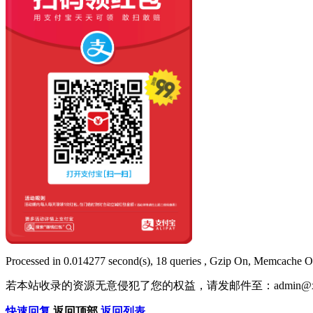
Processed in 0.014277 second(s), 18 queries , Gzip On, Memcache O
若本站收录的资源无意侵犯了您的权益，请发邮件至：
admin@x
快速回复
返回顶部
返回列表