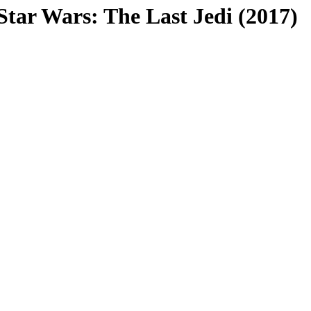
: The Last Jedi (2017)