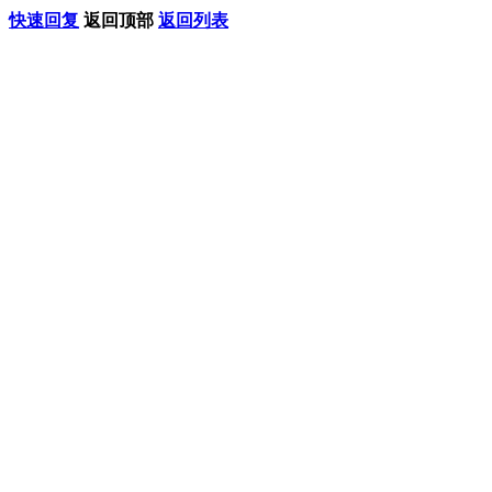
快速回复
返回顶部
返回列表