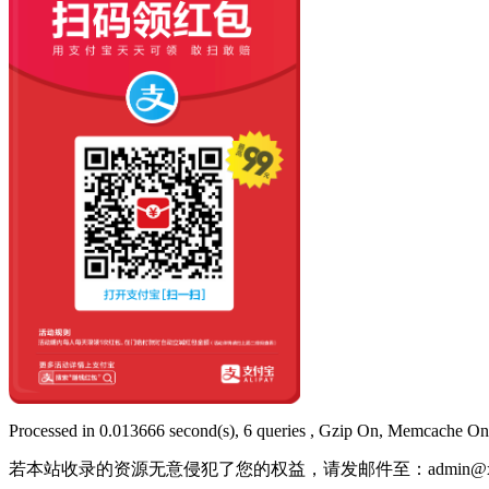
Processed in 0.013666 second(s), 6 queries , Gzip On, Memcache On
若本站收录的资源无意侵犯了您的权益，请发邮件至：
admin@x