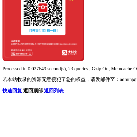
Processed in 0.027649 second(s), 23 queries , Gzip On, Memcache O
若本站收录的资源无意侵犯了您的权益，请发邮件至：
admin@x
快速回复
返回顶部
返回列表