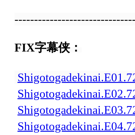
------------------------------
FIX字幕侠：
Shigotogadekinai.E01
Shigotogadekinai.E02
Shigotogadekinai.E03
Shigotogadekinai.E04