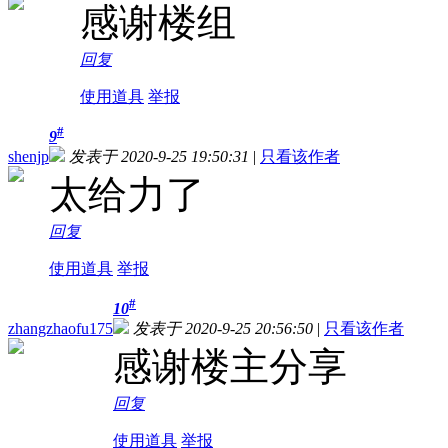
感谢楼组
回复
使用道具
举报
#
9
shenjp
发表于 2020-9-25 19:50:31
|
只看该作者
太给力了
回复
使用道具
举报
#
10
zhangzhaofu175
发表于 2020-9-25 20:56:50
|
只看该作者
感谢楼主分享
回复
使用道具
举报