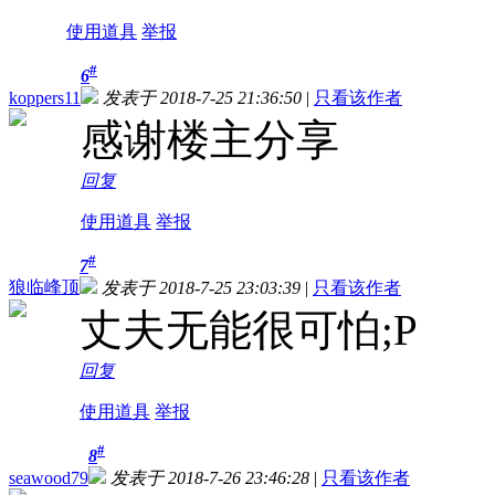
使用道具
举报
#
6
koppers11
发表于 2018-7-25 21:36:50
|
只看该作者
感谢楼主分享
回复
使用道具
举报
#
7
狼临峰顶
发表于 2018-7-25 23:03:39
|
只看该作者
丈夫无能很可怕;P
回复
使用道具
举报
#
8
seawood79
发表于 2018-7-26 23:46:28
|
只看该作者