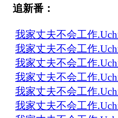
追新番：
我家丈夫不会工作.Uchi.no.Ott
我家丈夫不会工作.Uchi.no.Ott
我家丈夫不会工作.Uchi.no.Ott
我家丈夫不会工作.Uchi.no.Ott
我家丈夫不会工作.Uchi.no.Ott
我家丈夫不会工作.Uchi.no.Ott