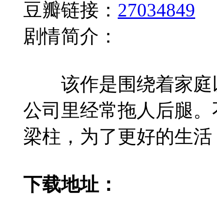
豆瓣链接：
27034849
剧情简介：
该作是围绕着家庭以
公司里经常拖人后腿。
梁柱，为了更好的生活
下载地址：