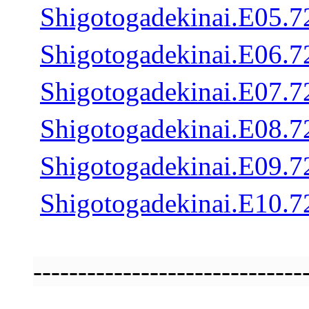
Shigotogadekinai.E05
Shigotogadekinai.E06
Shigotogadekinai.E07
Shigotogadekinai.E08
Shigotogadekinai.E09
Shigotogadekinai.E10
---------------------------