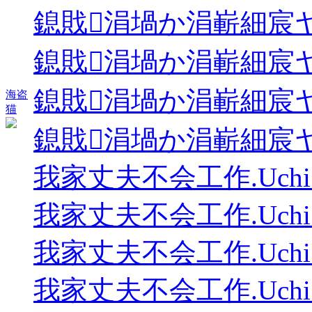
鎴戝涓堝か涓嶄細宸ヤ綔.Uchi.n
鎴戝涓堝か涓嶄細宸ヤ綔.Uchi.n
鎴戝涓堝か涓嶄細宸ヤ綔.Uchi.n
海盗
猫
鎴戝涓堝か涓嶄細宸ヤ綔.Uchi.n
我家丈夫不会工作.Uchi.no.Ott
我家丈夫不会工作.Uchi.no.Ott
我家丈夫不会工作.Uchi.no.Ott
我家丈夫不会工作.Uchi.no.Ott