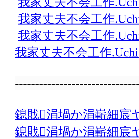
我家丈夫不会工作.Uchi.no.Ott
我家丈夫不会工作.Uchi.no.Ott
我家丈夫不会工作.Uchi.no.Ott
我家丈夫不会工作.Uchi.no.Ott
---------------------------
鎴戝涓堝か涓嶄細宸ヤ綔.Uchi.n
鎴戝涓堝か涓嶄細宸ヤ綔.Uchi.n