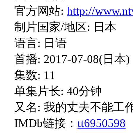
官方网站:
http://www.nt
制片国家/地区: 日本
语言: 日语
首播: 2017-07-08(日本)
集数: 11
单集片长: 40分钟
又名: 我的丈夫不能工作 / 
IMDb链接：
tt6950598