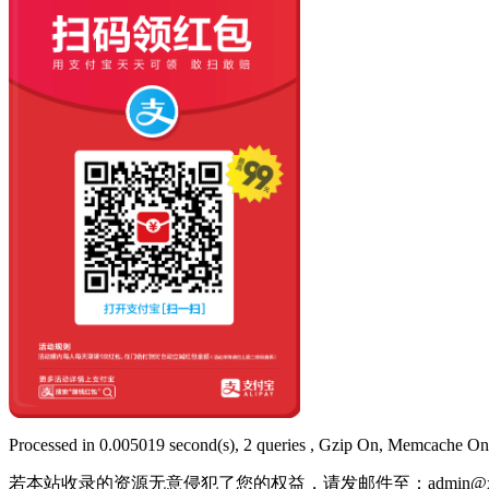
Processed in 0.005019 second(s), 2 queries , Gzip On, Memcache On
若本站收录的资源无意侵犯了您的权益，请发邮件至：
admin@x