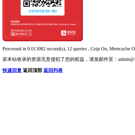
Processed in 0.013082 second(s), 12 queries , Gzip On, Memcache O
若本站收录的资源无意侵犯了您的权益，请发邮件至：
admin@x
快速回复
返回顶部
返回列表