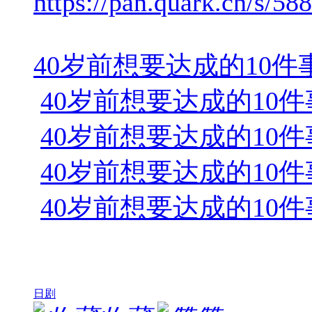
https://pan.quark.cn/s/5
40岁前想要达成的10件事[第01-
40岁前想要达成的10件事[第01-
40岁前想要达成的10件事[第04集
40岁前想要达成的10件事[第05-
40岁前想要达成的10件事[第08
日剧