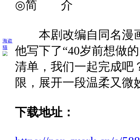
◎简 介
本剧改编自同名漫画，
海盗
他写下了“40岁前想做
猫
清单，我们一起完成吧
限，展开一段温柔又微
下载地址：