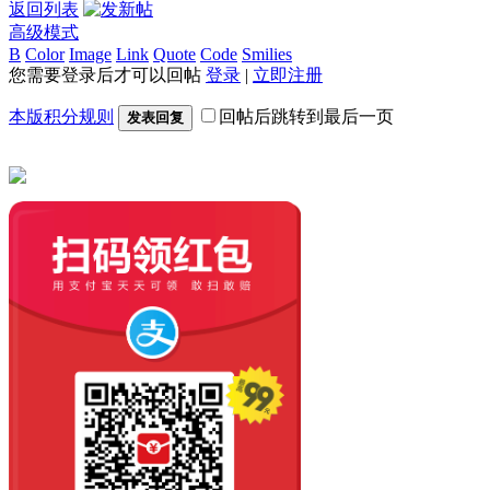
返回列表
高级模式
B
Color
Image
Link
Quote
Code
Smilies
您需要登录后才可以回帖
登录
|
立即注册
本版积分规则
回帖后跳转到最后一页
发表回复