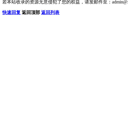
若本站收录的资源无意侵犯了您的权益，请发邮件至：
admin@x
快速回复
返回顶部
返回列表