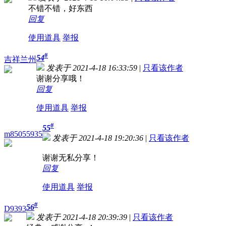
不错不错，好东西
回复
使用道具
举报
#
54
吉祥兰州
发表于 2021-4-18 16:33:59
|
只看该作者
谢谢分享哦！
回复
使用道具
举报
#
55
m85055935
发表于 2021-4-18 19:20:36
|
只看该作者
谢谢无私分享！
回复
使用道具
举报
#
56
D9393
发表于 2021-4-18 20:39:39
|
只看该作者