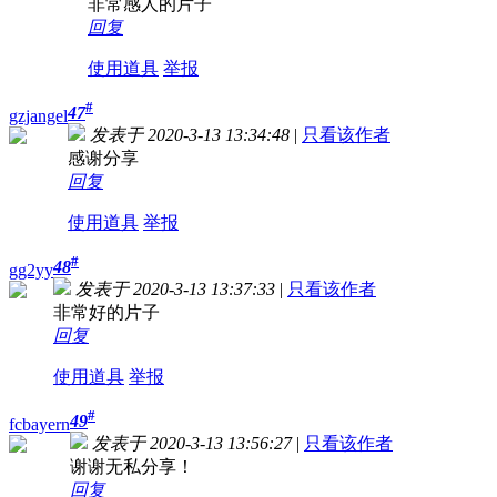
非常感人的片子
回复
使用道具
举报
#
47
gzjangel
发表于 2020-3-13 13:34:48
|
只看该作者
感谢分享
回复
使用道具
举报
#
48
gg2yy
发表于 2020-3-13 13:37:33
|
只看该作者
非常好的片子
回复
使用道具
举报
#
49
fcbayern
发表于 2020-3-13 13:56:27
|
只看该作者
谢谢无私分享！
回复