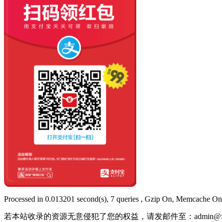
Processed in 0.013201 second(s), 7 queries , Gzip On, Memcache On
若本站收录的资源无意侵犯了您的权益，请发邮件至：
admin@x