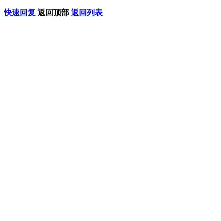
快速回复
返回顶部
返回列表