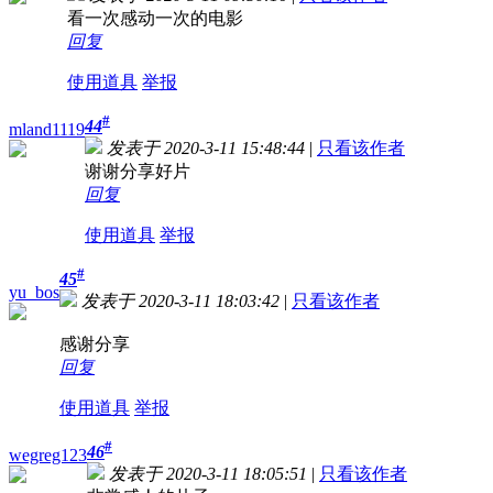
看一次感动一次的电影
回复
使用道具
举报
#
44
mland1119
发表于 2020-3-11 15:48:44
|
只看该作者
谢谢分享好片
回复
使用道具
举报
#
45
yu_bos
发表于 2020-3-11 18:03:42
|
只看该作者
感谢分享
回复
使用道具
举报
#
46
wegreg123
发表于 2020-3-11 18:05:51
|
只看该作者