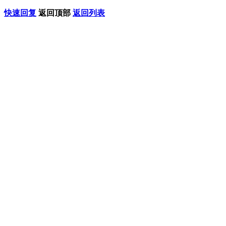
快速回复
返回顶部
返回列表