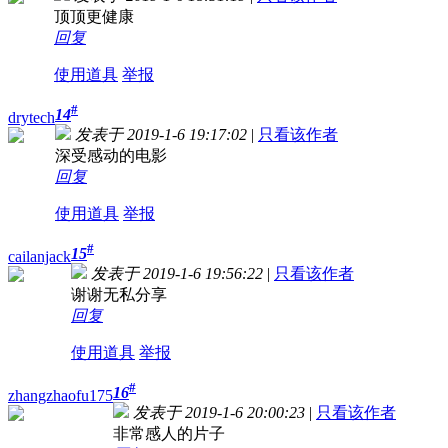
顶顶更健康
回复
使用道具
举报
#
14
drytech
发表于 2019-1-6 19:17:02
|
只看该作者
深受感动的电影
回复
使用道具
举报
#
15
cailanjack
发表于 2019-1-6 19:56:22
|
只看该作者
谢谢无私分享
回复
使用道具
举报
#
16
zhangzhaofu175
发表于 2019-1-6 20:00:23
|
只看该作者
非常感人的片子