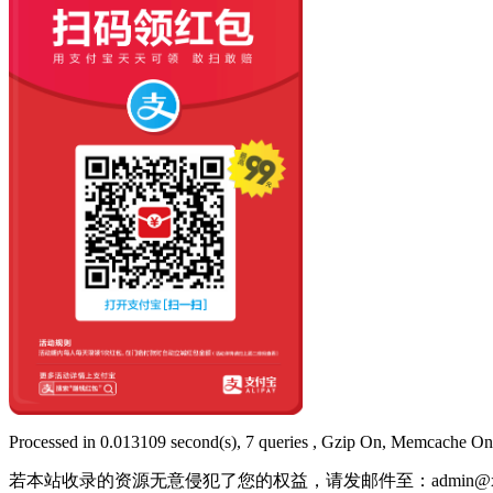
Processed in 0.013109 second(s), 7 queries , Gzip On, Memcache On
若本站收录的资源无意侵犯了您的权益，请发邮件至：
admin@x