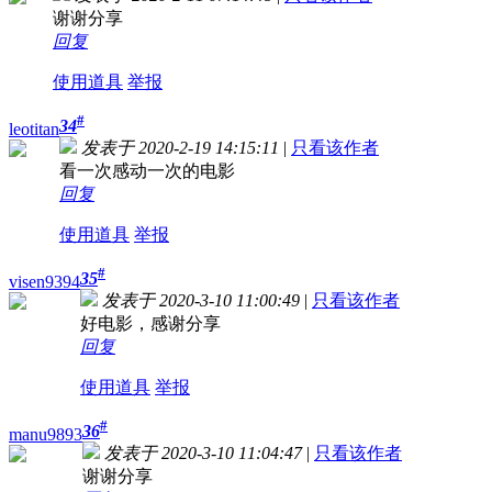
谢谢分享
回复
使用道具
举报
#
34
leotitan
发表于 2020-2-19 14:15:11
|
只看该作者
看一次感动一次的电影
回复
使用道具
举报
#
35
visen9394
发表于 2020-3-10 11:00:49
|
只看该作者
好电影，感谢分享
回复
使用道具
举报
#
36
manu9893
发表于 2020-3-10 11:04:47
|
只看该作者
谢谢分享