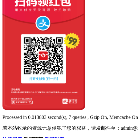
Processed in 0.013803 second(s), 7 queries , Gzip On, Memcache On
若本站收录的资源无意侵犯了您的权益，请发邮件至：
admin@x