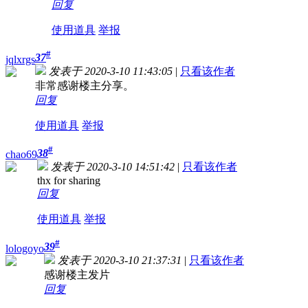
回复
使用道具
举报
#
37
jqlxrgs
发表于 2020-3-10 11:43:05
|
只看该作者
非常感谢楼主分享。
回复
使用道具
举报
#
38
chao69
发表于 2020-3-10 14:51:42
|
只看该作者
thx for sharing
回复
使用道具
举报
#
39
lologoyo
发表于 2020-3-10 21:37:31
|
只看该作者
感谢楼主发片
回复