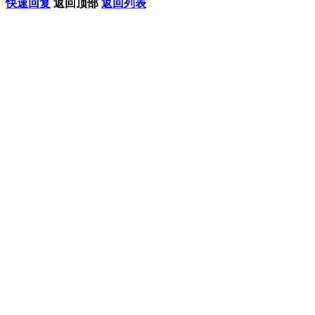
快速回复
返回顶部
返回列表