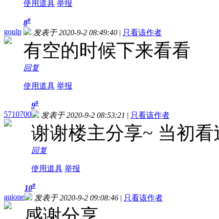
使用道具
举报
#
8
goulp
发表于 2020-9-2 08:49:40
|
只看该作者
有空的时候下来看看
回复
使用道具
举报
#
9
5710700
发表于 2020-9-2 08:53:21
|
只看该作者
谢谢楼主分享~ 当初看
回复
使用道具
举报
#
10
auione
发表于 2020-9-2 09:08:46
|
只看该作者
感谢分享