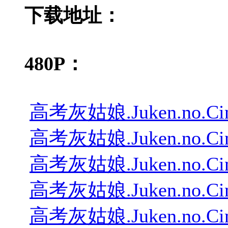
下载地址：
480P：
高考灰姑娘.Juken.no.Cinder
高考灰姑娘.Juken.no.Cinder
高考灰姑娘.Juken.no.Cinder
高考灰姑娘.Juken.no.Cinder
高考灰姑娘.Juken.no.Cinder