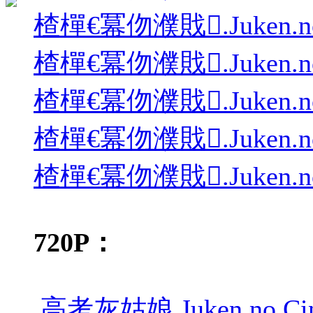
楂樿€冪伆濮戝.Juken.no.Cin
楂樿€冪伆濮戝.Juken.no.Cin
楂樿€冪伆濮戝.Juken.no.Cin
楂樿€冪伆濮戝.Juken.no.Cin
楂樿€冪伆濮戝.Juken.no.Cin
720P：
高考灰姑娘.Juken.no.Cinder