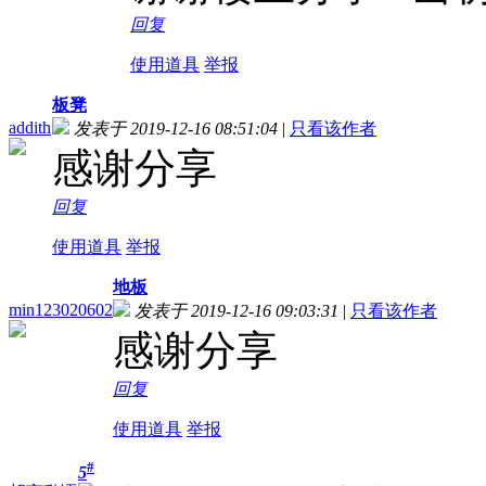
回复
使用道具
举报
板凳
addith
发表于 2019-12-16 08:51:04
|
只看该作者
感谢分享
回复
使用道具
举报
地板
min123020602
发表于 2019-12-16 09:03:31
|
只看该作者
感谢分享
回复
使用道具
举报
#
5