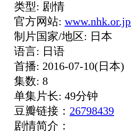
类型: 剧情
官方网站:
www.nhk.or.jp
制片国家/地区: 日本
语言: 日语
首播: 2016-07-10(日本)
集数: 8
单集片长: 49分钟
豆瓣链接：
26798439
剧情简介：