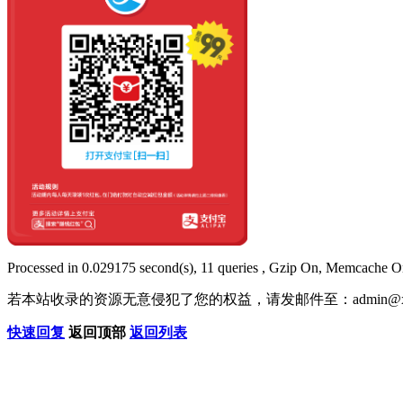
Processed in 0.029175 second(s), 11 queries , Gzip On, Memcache O
若本站收录的资源无意侵犯了您的权益，请发邮件至：
admin@x
快速回复
返回顶部
返回列表