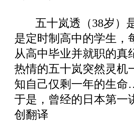
五十岚透（38岁）是
是定时制高中的学生，
从高中毕业并就职的真
热情的五十岚突然灵机
知自己仅剩一年的生命
于是，曾经的日本第一
创翻译