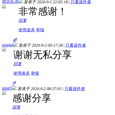
胡言乱语
发表于 2020-9-1 22:05:18
|
只看该作者
非常感谢！
回复
使用道具
举报
#
6
seapipi
发表于 2020-9-2 00:17:38
|
只看该作者
谢谢无私分享
回复
使用道具
举报
#
7
tmp05
发表于 2020-9-2 08:37:01
|
只看该作者
感谢分享
回复