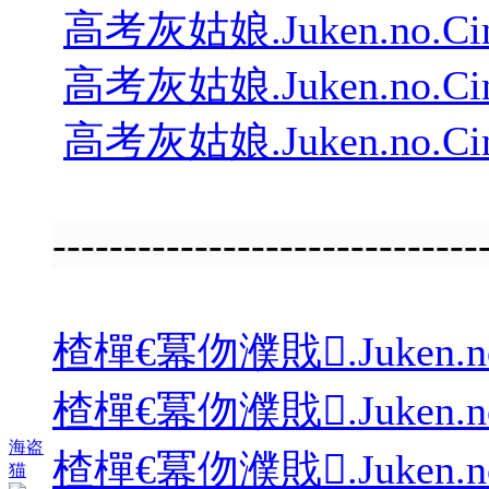
高考灰姑娘.Juken.no.Cinder
高考灰姑娘.Juken.no.Cinder
高考灰姑娘.Juken.no.Cinder
---------------------------
楂樿€冪伆濮戝.Juken.no.Cin
楂樿€冪伆濮戝.Juken.no.Cin
海盗
楂樿€冪伆濮戝.Juken.no.Cin
猫