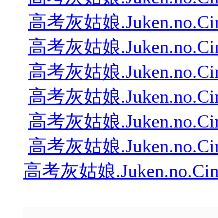
高考灰姑娘.Juken.no.Cinder
高考灰姑娘.Juken.no.Cinder
高考灰姑娘.Juken.no.Cinder
高考灰姑娘.Juken.no.Cinder
高考灰姑娘.Juken.no.Cinder
高考灰姑娘.Juken.no.Cinder
高考灰姑娘.Juken.no.Cindere
---------------------------