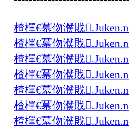
楂樿€冪伆濮戝.Juken.no.Cin
楂樿€冪伆濮戝.Juken.no.Cin
楂樿€冪伆濮戝.Juken.no.Cin
楂樿€冪伆濮戝.Juken.no.Cin
楂樿€冪伆濮戝.Juken.no.Cin
楂樿€冪伆濮戝.Juken.no.Cin
楂樿€冪伆濮戝.Juken.no.Cin