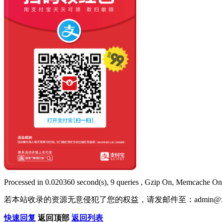
Processed in 0.020360 second(s), 9 queries , Gzip On, Memcache On
若本站收录的资源无意侵犯了您的权益，请发邮件至：
admin@x
快速回复
返回顶部
返回列表