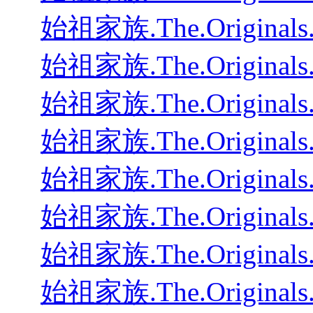
始祖家族.The.Originals
始祖家族.The.Originals
始祖家族.The.Originals
始祖家族.The.Originals
始祖家族.The.Originals
始祖家族.The.Originals
始祖家族.The.Originals
始祖家族.The.Originals