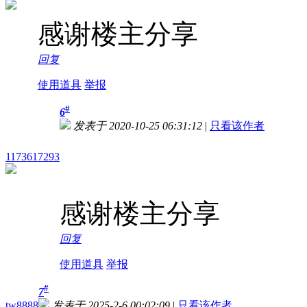
感谢楼主分享
回复
使用道具
举报
#
6
发表于 2020-10-25 06:31:12
|
只看该作者
1173617293
感谢楼主分享
回复
使用道具
举报
#
7
tw8888
发表于 2025-2-6 00:02:09
|
只看该作者