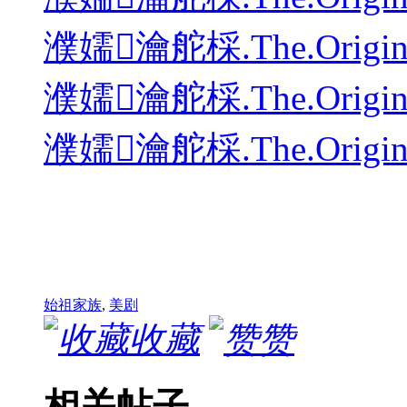
濮嬬瀹舵棌.The.Origina
濮嬬瀹舵棌.The.Origina
濮嬬瀹舵棌.The.Origina
始祖家族
,
美剧
收藏
赞
相关帖子