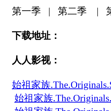
第一季 | 第二季 | 
下载地址：
人人影视：
始祖家族.The.Originals.
始祖家族.The.Originals