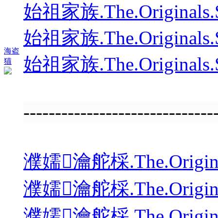
始祖家族.The.Originals.
始祖家族.The.Originals.
海盗
始祖家族.The.Originals.
猫
---------------------------
濮嬬瀹舵棌.The.Origina
濮嬬瀹舵棌.The.Origina
濮嬬瀹舵棌.The.Origina