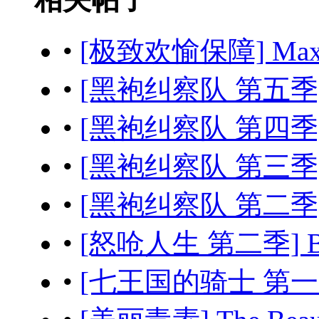
•
[极致欢愉保障] Maximu
•
[黑袍纠察队 第五季] Th
•
[黑袍纠察队 第四季] Th
•
[黑袍纠察队 第三季] Th
•
[黑袍纠察队 第二季] Th
•
[怒呛人生 第二季] Beef
•
[七王国的骑士 第一季] A 