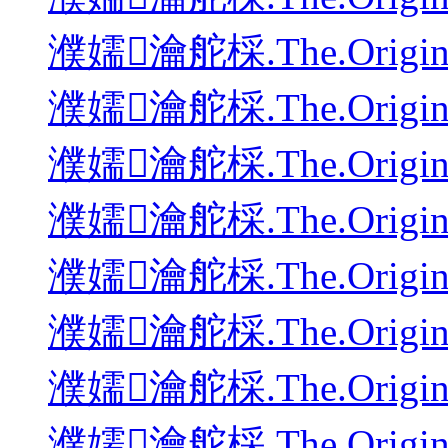
濮嬬瀹舵棌.The.Origina
濮嬬瀹舵棌.The.Origina
濮嬬瀹舵棌.The.Origina
濮嬬瀹舵棌.The.Origina
濮嬬瀹舵棌.The.Origina
濮嬬瀹舵棌.The.Origina
濮嬬瀹舵棌.The.Origina
濮嬬瀹舵棌.The.Origina