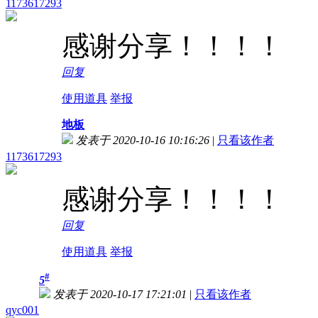
1173617293
感谢分享！！！！
回复
使用道具
举报
地板
发表于 2020-10-16 10:16:26
|
只看该作者
1173617293
感谢分享！！！！
回复
使用道具
举报
#
5
发表于 2020-10-17 17:21:01
|
只看该作者
qyc001