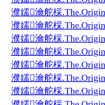
濮嬬瀹舵棌.The.Origina
濮嬬瀹舵棌.The.Origina
濮嬬瀹舵棌.The.Origina
濮嬬瀹舵棌.The.Origina
濮嬬瀹舵棌.The.Origina
濮嬬瀹舵棌.The.Origina
濮嬬瀹舵棌.The.Origina
濮嬬瀹舵棌.The.Origina