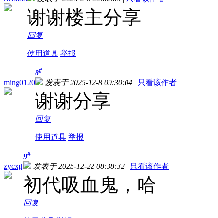
谢谢楼主分享
回复
使用道具
举报
#
8
ming0120
发表于 2025-12-8 09:30:04
|
只看该作者
谢谢分享
回复
使用道具
举报
#
9
zycxjl
发表于 2025-12-22 08:38:32
|
只看该作者
初代吸血鬼，哈
回复