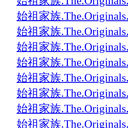
始祖家族.The.Originals
始祖家族.The.Originals
始祖家族.The.Originals
始祖家族.The.Originals
始祖家族.The.Originals
始祖家族.The.Originals
始祖家族.The.Originals
始祖家族.The.Originals
始祖家族.The.Originals