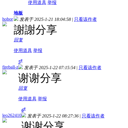
使用道具
举报
地板
hobor
发表于 2025-1-21 18:04:58
|
只看该作者
謝謝分享
回复
使用道具
举报
#
5
fireball-z
发表于 2025-1-22 07:15:54
|
只看该作者
谢谢分享
回复
使用道具
举报
#
6
leo262410
发表于 2025-1-22 08:27:36
|
只看该作者
谢谢分享