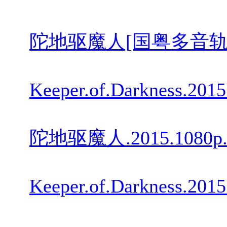
陀地驱魔人[国粤多音轨 简繁英字幕].
Keeper.of.Darkness.201
陀地驱魔人.2015.1080p
Keeper.of.Darkness.201