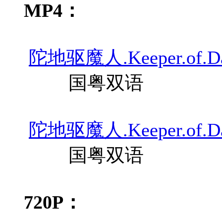
MP4：
陀地驱魔人.Keeper.of.Dark
国粤双语
陀地驱魔人.Keeper.of.Dark
国粤双语
720P：