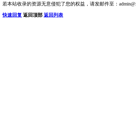
若本站收录的资源无意侵犯了您的权益，请发邮件至：
admin@x
快速回复
返回顶部
返回列表