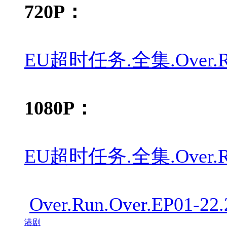
720P：
EU超时任务.全集.Over.Run.O
1080P：
EU超时任务.全集.Over.Run.O
Over.Run.Over.EP01-22
港剧