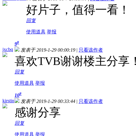
好片子，值得一看！
回复
使用道具
举报
#
9
jxcbq
发表于 2019-1-29 00:00:19
|
只看该作者
喜欢TVB谢谢楼主分享
回复
使用道具
举报
#
10
kirstin
发表于 2019-1-29 00:33:44
|
只看该作者
感谢分享
回复
使用道具
举报