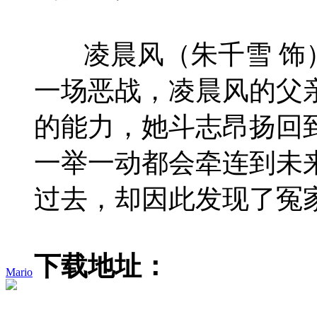
凌晨风（朱千雪 饰）
一场恶战，凌晨风的父
的能力，她斗志昂扬回
一举一动都会牵连到未
过去，却因此发现了冤
下载地址：
Mario