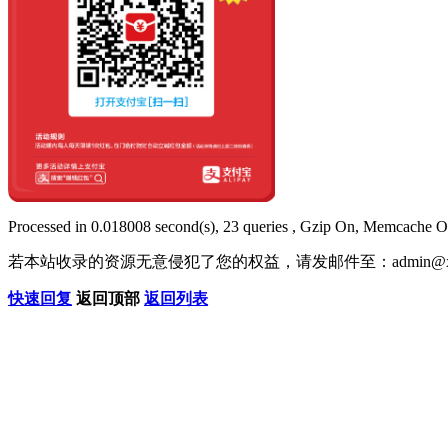
Processed in 0.018008 second(s), 23 queries , Gzip On, Memcache O
若本站收录的资源无意侵犯了您的权益，请发邮件至：
admin@x
快速回复
返回顶部
返回列表