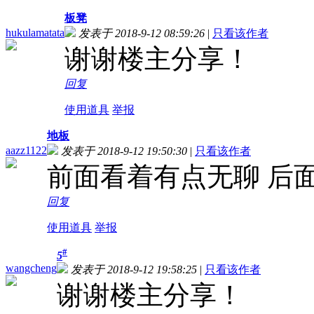
板凳
hukulamatata
发表于 2018-9-12 08:59:26
|
只看该作者
谢谢楼主分享！
回复
使用道具
举报
地板
aazz1122
发表于 2018-9-12 19:50:30
|
只看该作者
前面看着有点无聊 后
回复
使用道具
举报
#
5
wangcheng
发表于 2018-9-12 19:58:25
|
只看该作者
谢谢楼主分享！