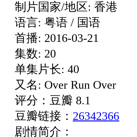
制片国家/地区: 香港
语言: 粤语 / 国语
首播: 2016-03-21
集数: 20
单集片长: 40
又名: Over Run Over
评分：豆瓣 8.1
豆瓣链接：
26342366
剧情简介：