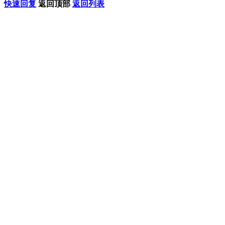
快速回复
返回顶部
返回列表