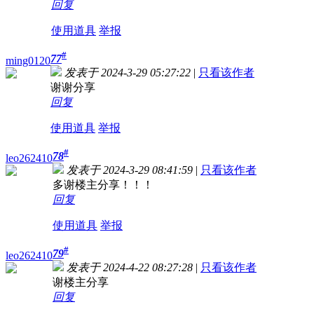
回复
使用道具
举报
#
77
ming0120
发表于 2024-3-29 05:27:22
|
只看该作者
谢谢分享
回复
使用道具
举报
#
78
leo262410
发表于 2024-3-29 08:41:59
|
只看该作者
多谢楼主分享！！！
回复
使用道具
举报
#
79
leo262410
发表于 2024-4-22 08:27:28
|
只看该作者
谢楼主分享
回复