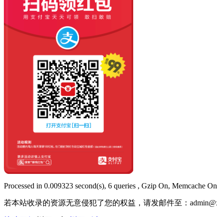
Processed in 0.009323 second(s), 6 queries , Gzip On, Memcache On
若本站收录的资源无意侵犯了您的权益，请发邮件至：
admin@x