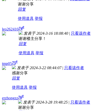
谢谢分享
回复
使用道具
举报
#
74
leo262410
发表于 2024-3-16 18:08:40
|
只看该作者
谢谢楼主分享！
回复
使用道具
举报
#
75
tmp05
发表于 2024-3-22 08:44:07
|
只看该作者
感谢分享
回复
使用道具
举报
#
76
erzhongzz
发表于 2024-3-28 19:48:25
|
只看该作者
谢谢分享