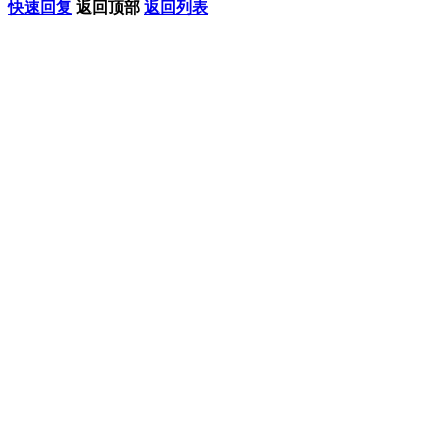
快速回复
返回顶部
返回列表