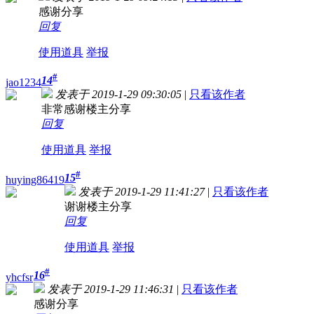
感谢分享
回复
使用道具
举报
#
14
jao1234
发表于 2019-1-29 09:30:05
|
只看该作者
非常感谢楼主分享
回复
使用道具
举报
#
15
huying86419
发表于 2019-1-29 11:41:27
|
只看该作者
谢谢楼主分享
回复
使用道具
举报
#
16
yhcfsr
发表于 2019-1-29 11:46:31
|
只看该作者
感谢分享