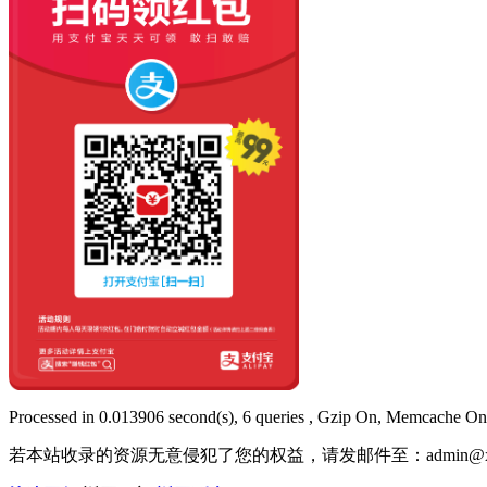
Processed in 0.013906 second(s), 6 queries , Gzip On, Memcache On
若本站收录的资源无意侵犯了您的权益，请发邮件至：
admin@x