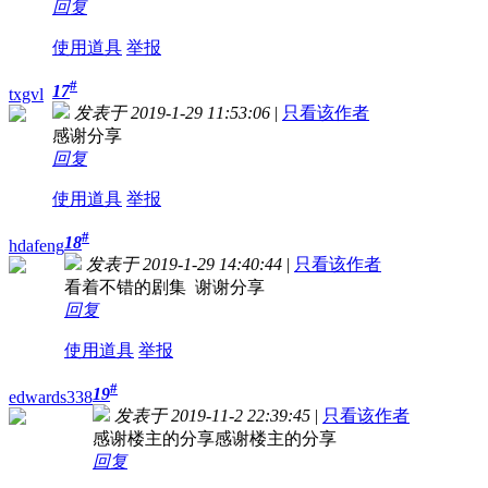
回复
使用道具
举报
#
17
txgvl
发表于 2019-1-29 11:53:06
|
只看该作者
感谢分享
回复
使用道具
举报
#
18
hdafeng
发表于 2019-1-29 14:40:44
|
只看该作者
看着不错的剧集 谢谢分享
回复
使用道具
举报
#
19
edwards338
发表于 2019-11-2 22:39:45
|
只看该作者
感谢楼主的分享感谢楼主的分享
回复