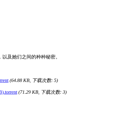
恩，以及她们之间的种种秘密。
rent
(64.88 KB, 下载次数: 5)
.torrent
(71.29 KB, 下载次数: 3)