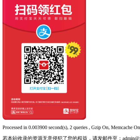
Processed in 0.003900 second(s), 2 queries , Gzip On, Memcache On
若本站收录的资源无意侵犯了您的权益，请发邮件至：
admin@x