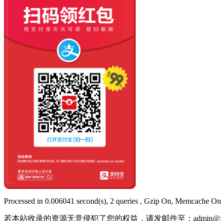
Processed in 0.006041 second(s), 2 queries , Gzip On, Memcache On
若本站收录的资源无意侵犯了您的权益，请发邮件至：
admin@x