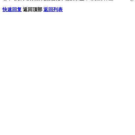
快速回复
返回顶部
返回列表