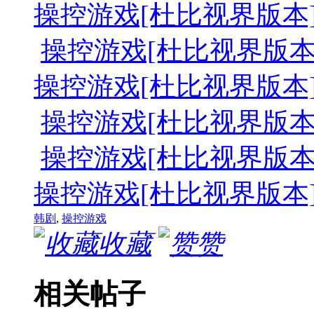
操控游戏[杜比视界版本][第06-08
操控游戏[杜比视界版本][第07-0
操控游戏[杜比视界版本][第09-10
操控游戏[杜比视界版本][第09-1
操控游戏[杜比视界版本][第11-1
操控游戏[杜比视界版本][第11-12
韩剧
,
操控游戏
收藏
赞
相关帖子