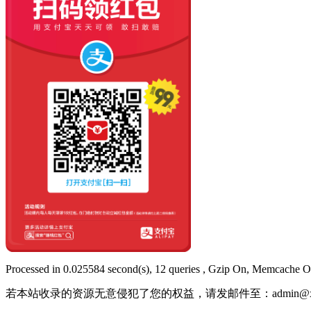
Processed in 0.025584 second(s), 12 queries , Gzip On, Memcache O
若本站收录的资源无意侵犯了您的权益，请发邮件至：
admin@x