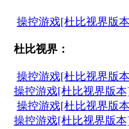
操控游戏[杜比视界版本][全12集]
杜比视界：
操控游戏[杜比视界版本][第01-0
操控游戏[杜比视界版本][第01-04
操控游戏[杜比视界版本][第05-0
操控游戏[杜比视界版本][第05-06