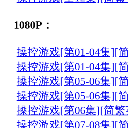
1080P：
操控游戏[第01-04集][简繁英字幕
操控游戏[第01-04集][简繁英字幕
操控游戏[第05-06集][简繁英字幕
操控游戏[第05-06集][简繁英字幕
操控游戏[第06集][简繁英字幕].T
操控游戏[第07-08集][简繁英字幕