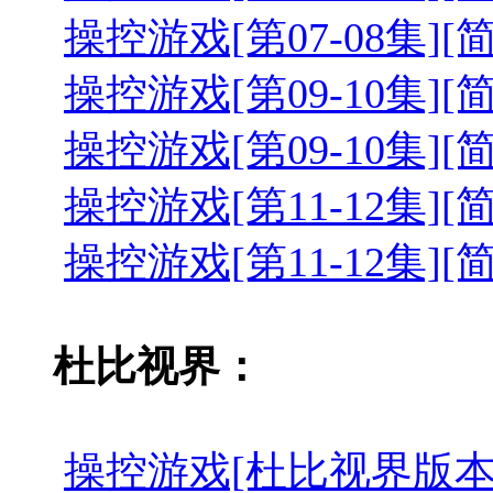
操控游戏[第07-08集][简繁英字幕
操控游戏[第09-10集][简繁英字幕
操控游戏[第09-10集][简繁英字幕
操控游戏[第11-12集][简繁英字幕
操控游戏[第11-12集][简繁英字幕
杜比视界：
操控游戏[杜比视界版本][全12集]