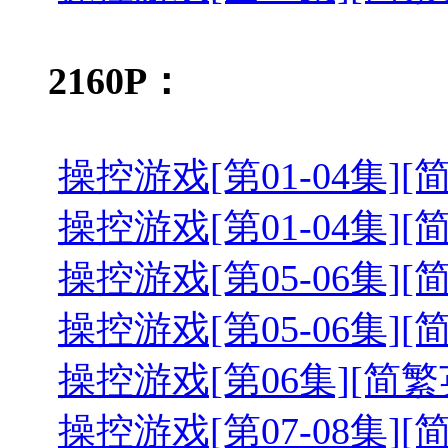
2160P：
操控游戏[第01-04集][简繁英字幕
操控游戏[第01-04集][简繁英字幕
操控游戏[第05-06集][简繁英字幕
操控游戏[第05-06集][简繁英字幕
操控游戏[第06集][简繁英字幕].T
操控游戏[第07-08集][简繁英字幕