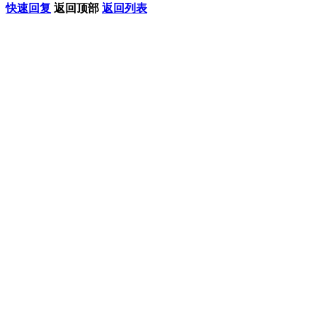
快速回复
返回顶部
返回列表