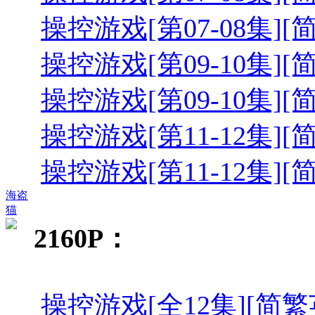
操控游戏[第07-08集][简繁英字幕
操控游戏[第09-10集][简繁英字幕
操控游戏[第09-10集][简繁英字幕
操控游戏[第11-12集][简繁英字幕
操控游戏[第11-12集][简繁英字幕
海盗
猫
2160P：
操控游戏[全12集][简繁英字幕].T