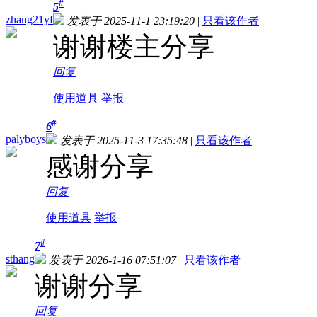
#
5
zhang21yf
发表于 2025-11-1 23:19:20
|
只看该作者
谢谢楼主分享
回复
使用道具
举报
#
6
palyboys
发表于 2025-11-3 17:35:48
|
只看该作者
感谢分享
回复
使用道具
举报
#
7
sthang
发表于 2026-1-16 07:51:07
|
只看该作者
谢谢分享
回复