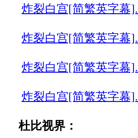
炸裂白宫[简繁英字幕].A.HOUS
炸裂白宫[简繁英字幕].A.House
炸裂白宫[简繁英字幕].A.House
炸裂白宫[简繁英字幕].A.HOUS
杜比视界：