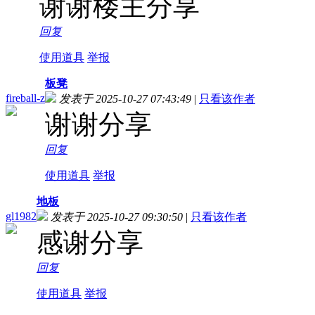
谢谢楼主分享
回复
使用道具
举报
板凳
fireball-z
发表于 2025-10-27 07:43:49
|
只看该作者
谢谢分享
回复
使用道具
举报
地板
gl1982
发表于 2025-10-27 09:30:50
|
只看该作者
感谢分享
回复
使用道具
举报