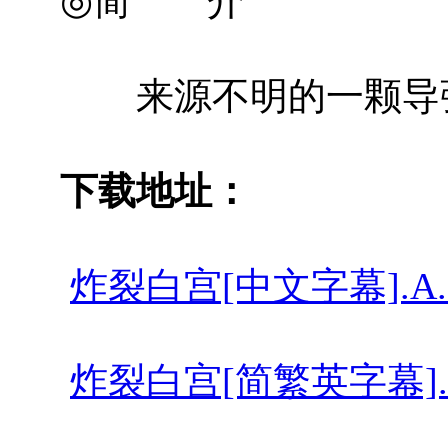
◎简 介
来源不明的一颗导弹
下载地址：
炸裂白宫[中文字幕].A.HOUSE
炸裂白宫[简繁英字幕].A.House