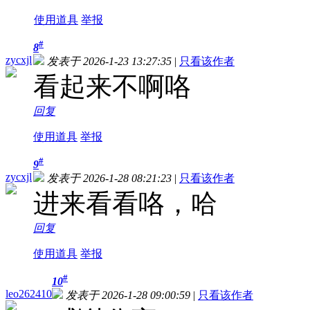
使用道具
举报
#
8
zycxjl
发表于 2026-1-23 13:27:35
|
只看该作者
看起来不啊咯
回复
使用道具
举报
#
9
zycxjl
发表于 2026-1-28 08:21:23
|
只看该作者
进来看看咯，哈
回复
使用道具
举报
#
10
leo262410
发表于 2026-1-28 09:00:59
|
只看该作者