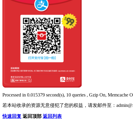
Processed in 0.015379 second(s), 10 queries , Gzip On, Memcache O
若本站收录的资源无意侵犯了您的权益，请发邮件至：
admin@x
快速回复
返回顶部
返回列表