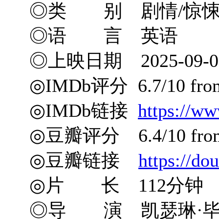
◎类 别 剧情/惊
◎语 言 英语
◎上映日期 2025-09-02(
◎IMDb评分 6.7/10 from 
◎IMDb链接
https://ww
◎豆瓣评分 6.4/10 from 
◎豆瓣链接
https://do
◎片 长 112分钟
◎导 演 凯瑟琳·毕格罗 K