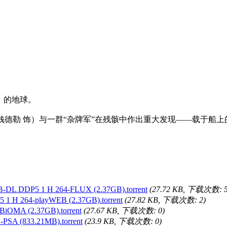
）的地球。
钱德勒 饰）与一群“杂牌军”在残骸中作出重大发现——载于船
-DL DDP5 1 H 264-FLUX (2.37GB).torrent
(27.72 KB, 下载次数: 5
 1 H 264-playWEB (2.37GB).torrent
(27.82 KB, 下载次数: 2)
BiOMA (2.37GB).torrent
(27.67 KB, 下载次数: 0)
PSA (833.21MB).torrent
(23.9 KB, 下载次数: 0)