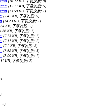
rent
(18.72 KB, 下载次数: 0)
rent
(13.71 KB, 下载次数: 5)
rent
(13.59 KB, 下载次数: 1)
nt
(7.42 KB, 下载次数: 5)
nt
(14.23 KB, 下载次数: 1)
4.54 KB, 下载次数: 2)
14.56 KB, 下载次数: 1)
nt
(7.73 KB, 下载次数: 1)
nt
(7.17 KB, 下载次数: 2)
nt
(7.2 KB, 下载次数: 3)
nt
(6.68 KB, 下载次数: 3)
nt
(5.09 KB, 下载次数: 1)
5.11 KB, 下载次数: 2)
)
)
 3)