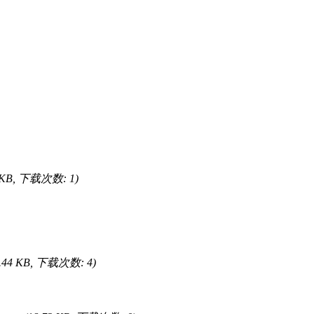
8 KB, 下载次数: 1)
2.44 KB, 下载次数: 4)