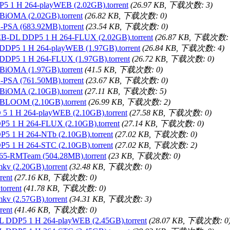
5 1 H 264-playWEB (2.02GB).torrent
(26.97 KB, 下载次数: 3)
BiOMA (2.02GB).torrent
(26.82 KB, 下载次数: 0)
PSA (683.92MB).torrent
(23.54 KB, 下载次数: 0)
B-DL DDP5 1 H 264-FLUX (2.02GB).torrent
(26.87 KB, 下载次数: 
DDP5 1 H 264-playWEB (1.97GB).torrent
(26.84 KB, 下载次数: 4)
DDP5 1 H 264-FLUX (1.97GB).torrent
(26.72 KB, 下载次数: 0)
BiOMA (1.97GB).torrent
(41.5 KB, 下载次数: 0)
PSA (761.50MB).torrent
(23.67 KB, 下载次数: 0)
BiOMA (2.10GB).torrent
(27.11 KB, 下载次数: 5)
BLOOM (2.10GB).torrent
(26.99 KB, 下载次数: 2)
5 1 H 264-playWEB (2.10GB).torrent
(27.58 KB, 下载次数: 0)
P5 1 H 264-FLUX (2.10GB).torrent
(27.14 KB, 下载次数: 0)
5 1 H 264-NTb (2.10GB).torrent
(27.02 KB, 下载次数: 0)
5 1 H 264-STC (2.10GB).torrent
(27.02 KB, 下载次数: 2)
65-RMTeam (504.28MB).torrent
(23 KB, 下载次数: 0)
v (2.20GB).torrent
(32.48 KB, 下载次数: 0)
rent
(27.16 KB, 下载次数: 0)
torrent
(41.78 KB, 下载次数: 0)
v (2.57GB).torrent
(34.31 KB, 下载次数: 3)
rent
(41.46 KB, 下载次数: 0)
L DDP5 1 H 264-playWEB (2.45GB).torrent
(28.07 KB, 下载次数: 0