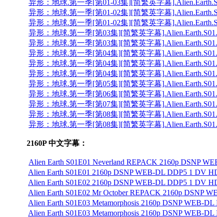
异形：地球.第一季[第01-03集][简繁英字幕].Alien.Earth.S01.20
异形：地球.第一季[第01-02集][简繁英字幕].Alien.Earth.S01.202
异形：地球.第一季[第01-02集][简繁英字幕].Alien.Earth.S01.20
异形：地球.第一季[第03集][简繁英字幕].Alien.Earth.S01.2025.1
异形：地球.第一季[第03集][简繁英字幕].Alien.Earth.S01.2025.
异形：地球.第一季[第04集][简繁英字幕].Alien.Earth.S01.1080p.
异形：地球.第一季[第04集][简繁英字幕].Alien.Earth.S01.1080p.
异形：地球.第一季[第04集][简繁英字幕].Alien.Earth.S01.2025.1
异形：地球.第一季[第05集][简繁英字幕].Alien.Earth.S01.2025.1
异形：地球.第一季[第06集][简繁英字幕].Alien.Earth.S01.2025.1
异形：地球.第一季[第07集][简繁英字幕].Alien.Earth.S01.2025.1
异形：地球.第一季[第08集][简繁英字幕].Alien.Earth.S01.2025.1
异形：地球.第一季[第08集][简繁英字幕].Alien.Earth.S01.1080p.
2160P 中文字幕：
Alien Earth S01E01 Neverland REPACK 2160p DSNP WEB
Alien Earth S01E01 2160p DSNP WEB-DL DDP5 1 DV HD
Alien Earth S01E02 2160p DSNP WEB-DL DDP5 1 DV HD
Alien Earth S01E02 Mr October REPACK 2160p DSNP WE
Alien Earth S01E03 Metamorphosis 2160p DSNP WEB-DL 
Alien Earth S01E03 Metamorphosis 2160p DSNP WEB-DL 