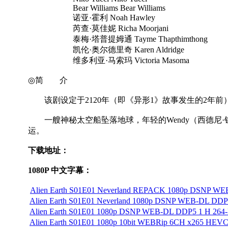
Bear Williams Bear Williams
诺亚·霍利 Noah Hawley
芮查·莫佳妮 Richa Moorjani
泰梅·塔普提姆通 Tayme Thapthimthong
凯伦·奥尔德里奇 Karen Aldridge
维多利亚·马索玛 Victoria Masoma
◎简 介
该剧设定于2120年（即《异形1》故事发生的2年前
一艘神秘太空船坠落地球，年轻的Wendy（西德尼·
运。
下载地址：
1080P 中文字幕：
Alien Earth S01E01 Neverland REPACK 1080p DSNP WEB
Alien Earth S01E01 Neverland 1080p DSNP WEB-DL DDP5
Alien Earth S01E01 1080p DSNP WEB-DL DDP5 1 H 264-
Alien Earth S01E01 1080p 10bit WEBRip 6CH x265 HEVC-