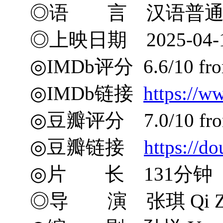
◎语 言 汉语普通话
◎上映日期 2025-04-
◎IMDb评分 6.6/10 from
◎IMDb链接
https://w
◎豆瓣评分 7.0/10 from 
◎豆瓣链接
https://d
◎片 长 131分钟
◎导 演 张琪 Qi Zh