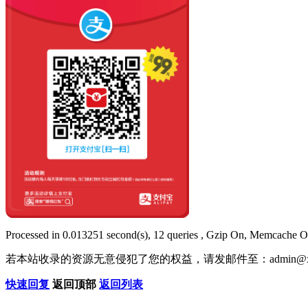
Processed in 0.013251 second(s), 12 queries , Gzip On, Memcache O
若本站收录的资源无意侵犯了您的权益，请发邮件至：
admin@x
快速回复
返回顶部
返回列表