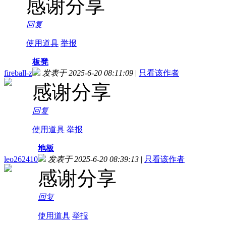
感谢分享
回复
使用道具
举报
板凳
fireball-z
发表于 2025-6-20 08:11:09
|
只看该作者
感谢分享
回复
使用道具
举报
地板
leo262410
发表于 2025-6-20 08:39:13
|
只看该作者
感谢分享
回复
使用道具
举报