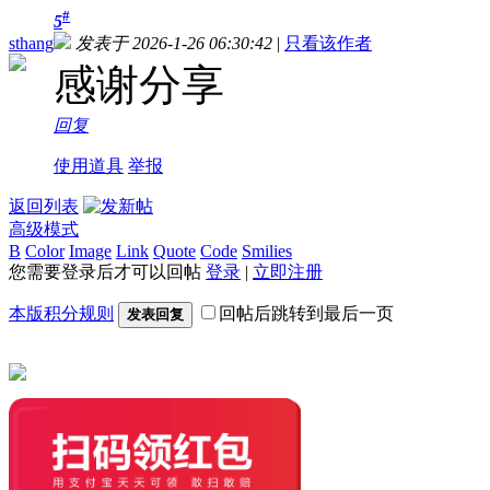
#
5
sthang
发表于 2026-1-26 06:30:42
|
只看该作者
感谢分享
回复
使用道具
举报
返回列表
高级模式
B
Color
Image
Link
Quote
Code
Smilies
您需要登录后才可以回帖
登录
|
立即注册
本版积分规则
回帖后跳转到最后一页
发表回复