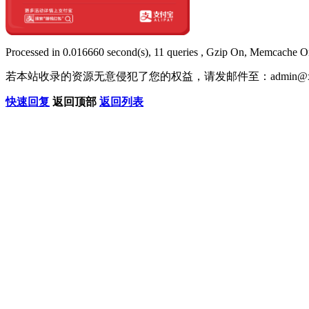
Processed in 0.016660 second(s), 11 queries , Gzip On, Memcache O
若本站收录的资源无意侵犯了您的权益，请发邮件至：
admin@x
快速回复
返回顶部
返回列表