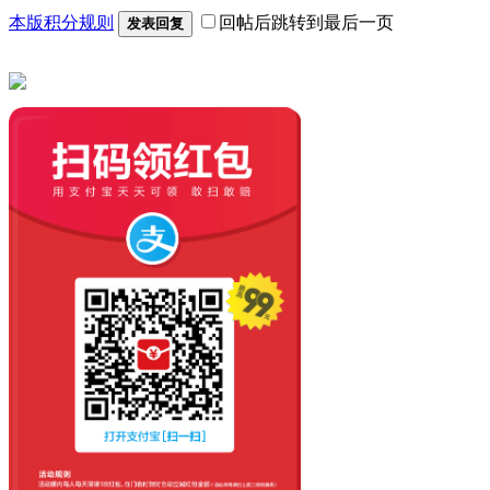
本版积分规则
回帖后跳转到最后一页
发表回复