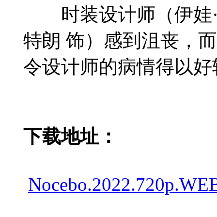
时装设计师（伊娃·格
特朗 饰）感到沮丧，
令设计师的病情得以好
下载地址：
Nocebo.2022.720p.WEB