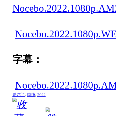
Nocebo.2022.1080p.AM
Nocebo.2022.1080p.WE
字幕：
Nocebo.2022.1080p.
爱尔兰
,
惊悚
,
2022