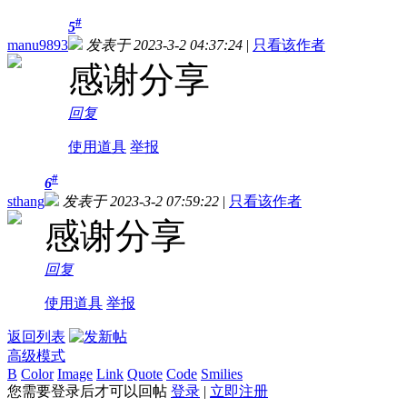
#
5
manu9893
发表于 2023-3-2 04:37:24
|
只看该作者
感谢分享
回复
使用道具
举报
#
6
sthang
发表于 2023-3-2 07:59:22
|
只看该作者
感谢分享
回复
使用道具
举报
返回列表
高级模式
B
Color
Image
Link
Quote
Code
Smilies
您需要登录后才可以回帖
登录
|
立即注册