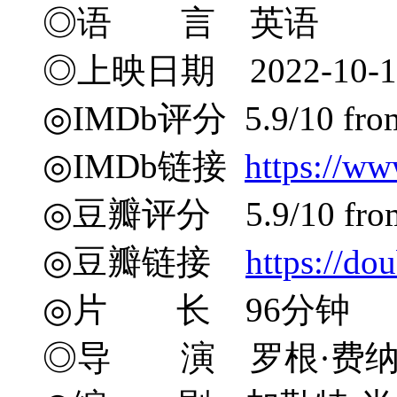
◎语 言 英语
◎上映日期 2022-10-14
◎IMDb评分 5.9/10 from 
◎IMDb链接
https://ww
◎豆瓣评分 5.9/10 from 
◎豆瓣链接
https://do
◎片 长 96分钟
◎导 演 罗根·费纳根 Lor