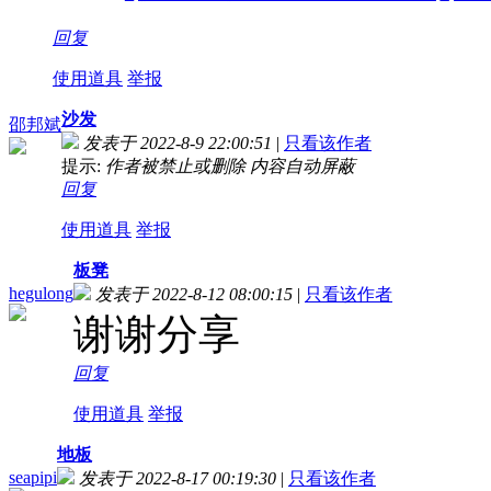
回复
使用道具
举报
沙发
邵邦斌
发表于 2022-8-9 22:00:51
|
只看该作者
提示:
作者被禁止或删除 内容自动屏蔽
回复
使用道具
举报
板凳
hegulong
发表于 2022-8-12 08:00:15
|
只看该作者
谢谢分享
回复
使用道具
举报
地板
seapipi
发表于 2022-8-17 00:19:30
|
只看该作者