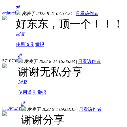
#
7
arthurcl
发表于 2022-8-21 07:37:24
|
只看该作者
好东东，顶一个！！！
回复
使用道具
举报
#
8
5710700
发表于 2022-8-21 16:06:03
|
只看该作者
谢谢无私分享
回复
使用道具
举报
#
9
leo262410
发表于 2022-9-1 09:08:15
|
只看该作者
谢谢分享