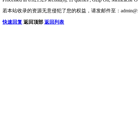
若本站收录的资源无意侵犯了您的权益，请发邮件至：
admin@x
快速回复
返回顶部
返回列表