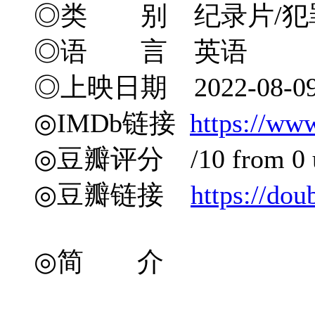
◎类 别 纪录片/犯
◎语 言 英语
◎上映日期 2022-08-0
◎IMDb链接
https://ww
◎豆瓣评分 /10 from 0 u
◎豆瓣链接
https://do
◎简 介