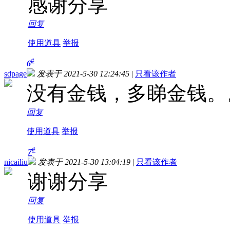
感谢分享
回复
使用道具
举报
#
6
sdpage
发表于 2021-5-30 12:24:45
|
只看该作者
没有金钱，多睇金钱。
回复
使用道具
举报
#
7
nicailiu
发表于 2021-5-30 13:04:19
|
只看该作者
谢谢分享
回复
使用道具
举报