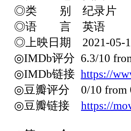
◎类 别 纪录片
◎语 言 英语
◎上映日期 2021-05-1
◎IMDb评分 6.3/10 from 
◎IMDb链接
https://ww
◎豆瓣评分 0/10 from 0 
◎豆瓣链接
https://mo