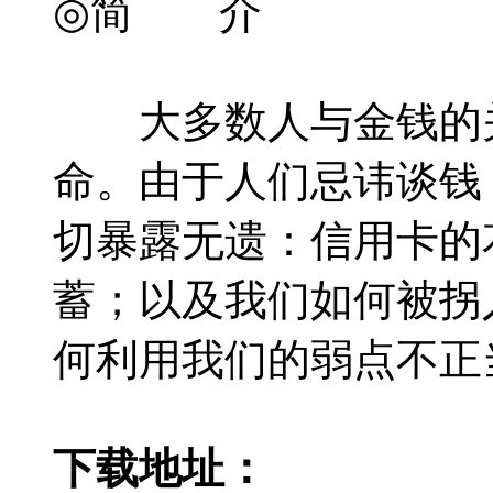
◎简 介
大多数人与金钱的关系
命。由于人们忌讳谈钱
切暴露无遗：信用卡的
蓄；以及我们如何被拐
何利用我们的弱点不正
下载地址：