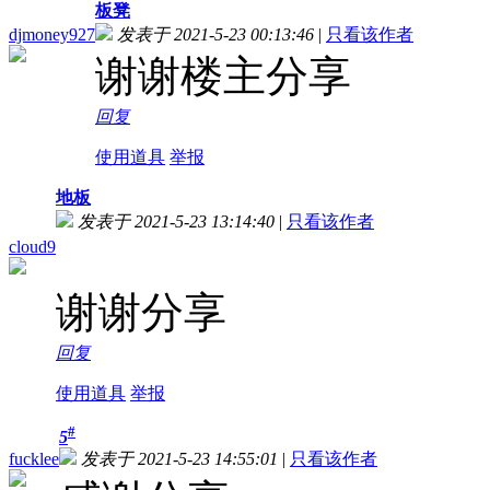
板凳
djmoney927
发表于 2021-5-23 00:13:46
|
只看该作者
谢谢楼主分享
回复
使用道具
举报
地板
发表于 2021-5-23 13:14:40
|
只看该作者
cloud9
谢谢分享
回复
使用道具
举报
#
5
fucklee
发表于 2021-5-23 14:55:01
|
只看该作者