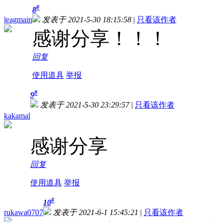
#
8
leagmain
发表于 2021-5-30 18:15:58
|
只看该作者
感谢分享！！！
回复
使用道具
举报
#
9
发表于 2021-5-30 23:29:57
|
只看该作者
kakamal
感谢分享
回复
使用道具
举报
#
10
rukawa0707
发表于 2021-6-1 15:45:21
|
只看该作者