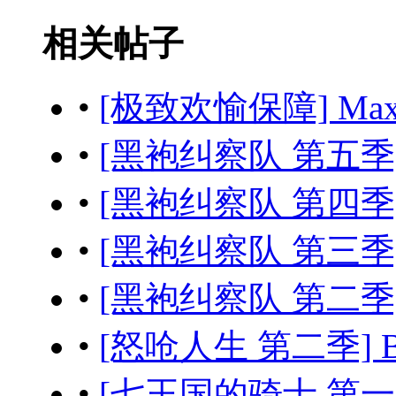
相关帖子
•
[极致欢愉保障] Maximu
•
[黑袍纠察队 第五季] Th
•
[黑袍纠察队 第四季] Th
•
[黑袍纠察队 第三季] Th
•
[黑袍纠察队 第二季] Th
•
[怒呛人生 第二季] Beef
•
[七王国的骑士 第一季] A 