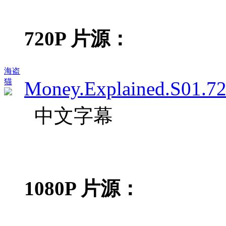
720P 片源：
海盗
猫
Money.Explained.S01.7
中文字幕
1080P 片源：