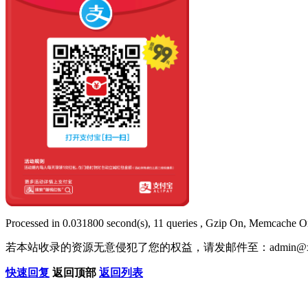
Processed in 0.031800 second(s), 11 queries , Gzip On, Memcache O
若本站收录的资源无意侵犯了您的权益，请发邮件至：
admin@x
快速回复
返回顶部
返回列表