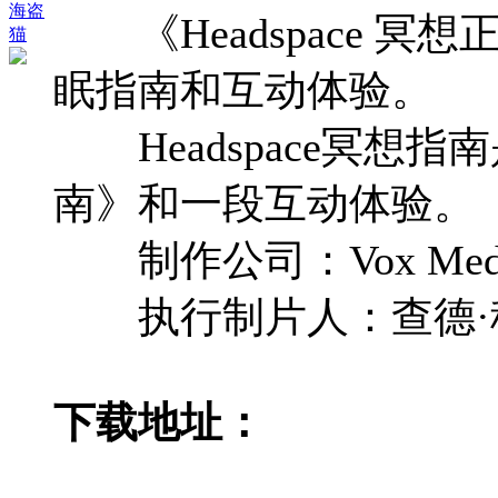
海盗
《Headspace 冥想正念
猫
眠指南和互动体验。
Headspace冥想指南是H
南》和一段互动体验。
制作公司：Vox Media St
执行制片人：查德·穆姆
下载地址：