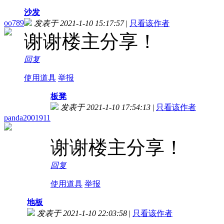
沙发
oo789
发表于 2021-1-10 15:17:57
|
只看该作者
谢谢楼主分享！
回复
使用道具
举报
板凳
发表于 2021-1-10 17:54:13
|
只看该作者
panda2001911
谢谢楼主分享！
回复
使用道具
举报
地板
发表于 2021-1-10 22:03:58
|
只看该作者