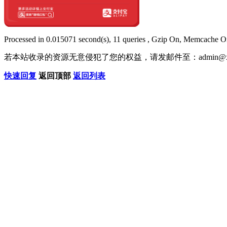
Processed in 0.015071 second(s), 11 queries , Gzip On, Memcache O
若本站收录的资源无意侵犯了您的权益，请发邮件至：
admin@x
快速回复
返回顶部
返回列表