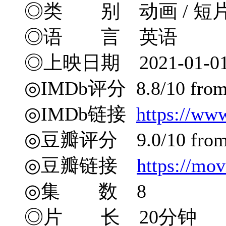
◎类 别 动画 / 短
◎语 言 英语
◎上映日期 2021-01-0
◎IMDb评分 8.8/10 from 
◎IMDb链接
https://ww
◎豆瓣评分 9.0/10 from 2
◎豆瓣链接
https://mo
◎集 数 8
◎片 长 20分钟