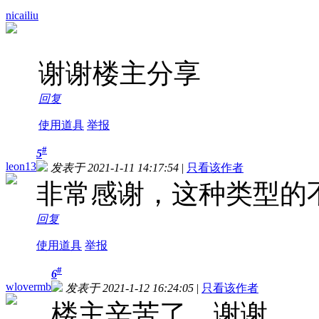
nicailiu
谢谢楼主分享
回复
使用道具
举报
#
5
leon13
发表于 2021-1-11 14:17:54
|
只看该作者
非常感谢，这种类型的
回复
使用道具
举报
#
6
wlovermb
发表于 2021-1-12 16:24:05
|
只看该作者
楼主辛苦了。谢谢。