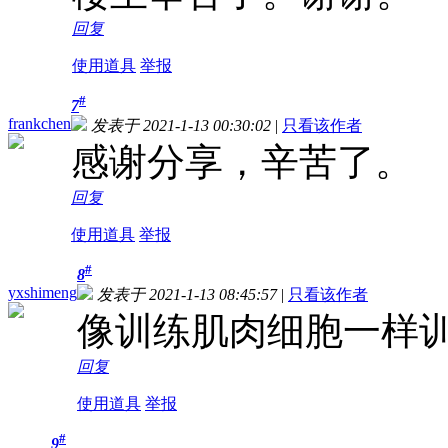
回复
使用道具
举报
#
7
frankchen
发表于 2021-1-13 00:30:02
|
只看该作者
感谢分享，辛苦了。
回复
使用道具
举报
#
8
yxshimeng
发表于 2021-1-13 08:45:57
|
只看该作者
像训练肌肉细胞一样
回复
使用道具
举报
#
9