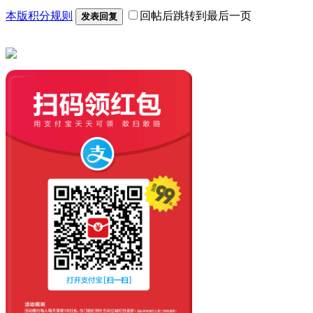
本版积分规则
回帖后跳转到最后一页
发表回复