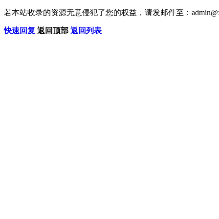
若本站收录的资源无意侵犯了您的权益，请发邮件至：
admin@x
快速回复
返回顶部
返回列表