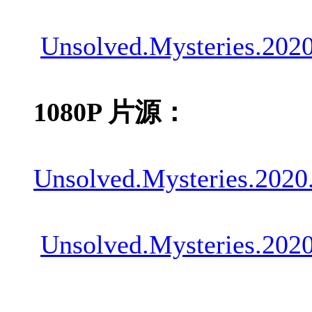
Unsolved.Mysteries.20
1080P 片源：
Unsolved.Mysteries.202
Unsolved.Mysteries.20