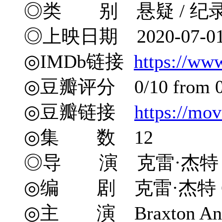
◎类 别 悬疑 / 纪录
◎上映日期 2020-07-0
◎IMDb链接
https://ww
◎豆瓣评分 0/10 from 0 
◎豆瓣链接
https://mo
◎集 数 12
◎导 演 克雷·杰特 Clay
◎编 剧 克雷·杰特 Clay
◎主 演 Braxton Ang