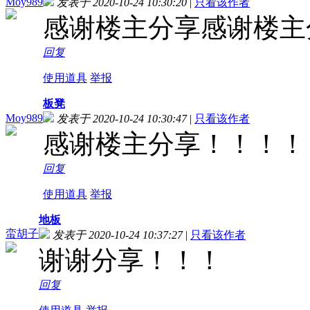
Moy989
发表于 2020-10-24 10:30:20
|
只看该作者
感谢楼主分享感谢楼主
回复
使用道具
举报
板凳
Moy989
发表于 2020-10-24 10:30:47
|
只看该作者
感谢楼主分享！！！！
回复
使用道具
举报
地板
蛮胡子
发表于 2020-10-24 10:37:27
|
只看该作者
谢谢分享！！！
回复