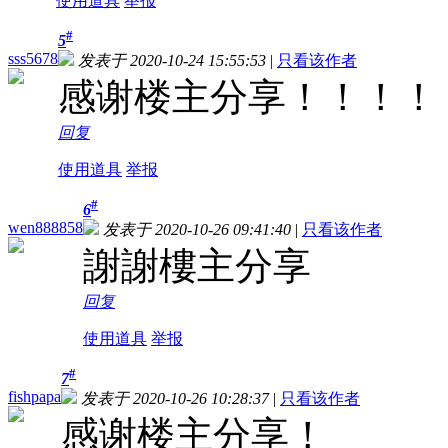
使用道具
举报
#
5
sss5678
发表于 2020-10-24 15:55:53
|
只看该作者
感谢楼主分享！！！！
回复
使用道具
举报
#
6
wen888858
发表于 2020-10-26 09:41:40
|
只看该作者
謝謝樓主分享
回复
使用道具
举报
#
7
fishpapa
发表于 2020-10-26 10:28:37
|
只看该作者
感谢楼主分享！