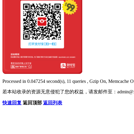
Processed in 0.047254 second(s), 11 queries , Gzip On, Memcache O
若本站收录的资源无意侵犯了您的权益，请发邮件至：
admin@x
快速回复
返回顶部
返回列表