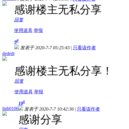
感谢楼主无私分享
回复
使用道具
举报
#
9
发表于 2020-7-7 05:25:43
|
只看该作者
dededt
感谢楼主无私分享！
回复
使用道具
举报
#
10
linb0106
发表于 2020-7-7 10:42:36
|
只看该作者
感谢分享