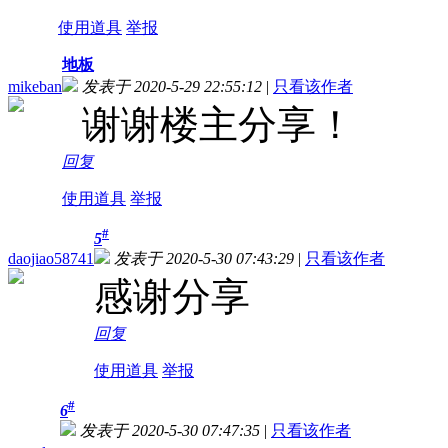
使用道具
举报
地板
mikeban
发表于 2020-5-29 22:55:12
|
只看该作者
谢谢楼主分享！
回复
使用道具
举报
#
5
daojiao58741
发表于 2020-5-30 07:43:29
|
只看该作者
感谢分享
回复
使用道具
举报
#
6
发表于 2020-5-30 07:47:35
|
只看该作者