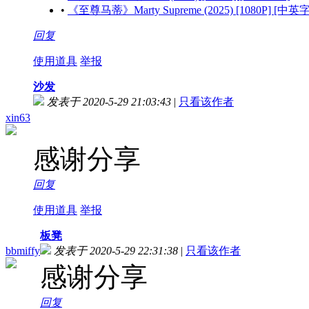
•
《至尊马蒂》Marty Supreme (2025) [1080P] [中英
回复
使用道具
举报
沙发
发表于 2020-5-29 21:03:43
|
只看该作者
xin63
感谢分享
回复
使用道具
举报
板凳
bbmiffy
发表于 2020-5-29 22:31:38
|
只看该作者
感谢分享
回复