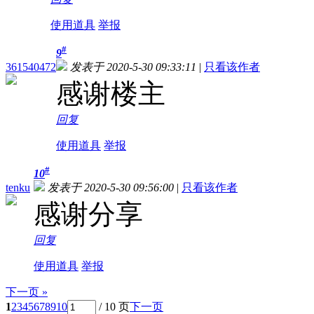
使用道具
举报
#
9
361540472
发表于 2020-5-30 09:33:11
|
只看该作者
感谢楼主
回复
使用道具
举报
#
10
tenku
发表于 2020-5-30 09:56:00
|
只看该作者
感谢分享
回复
使用道具
举报
下一页 »
1
2
3
4
5
6
7
8
9
10
/ 10 页
下一页