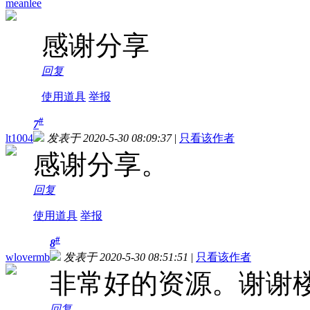
meanlee
感谢分享
回复
使用道具
举报
#
7
lt1004
发表于 2020-5-30 08:09:37
|
只看该作者
感谢分享。
回复
使用道具
举报
#
8
wlovermb
发表于 2020-5-30 08:51:51
|
只看该作者
非常好的资源。谢谢
回复