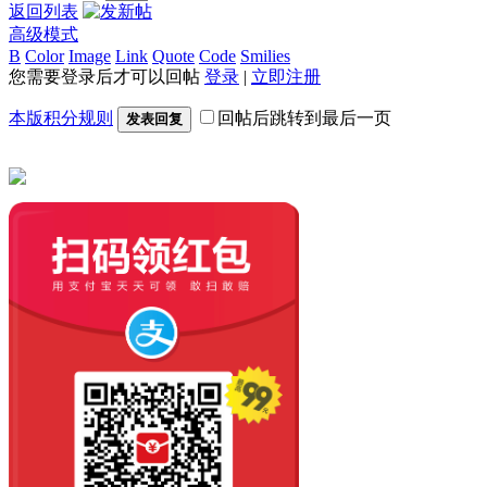
返回列表
高级模式
B
Color
Image
Link
Quote
Code
Smilies
您需要登录后才可以回帖
登录
|
立即注册
本版积分规则
回帖后跳转到最后一页
发表回复