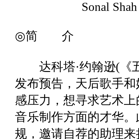
Sonal Shah
◎简 介
达科塔·约翰逊(《五
发布预告，天后歌手和
感压力，想寻求艺术上
音乐制作方面的才华。
规，邀请自荐的助理来