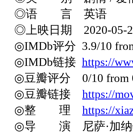
◎语 言 英语
◎上映日期 2020-05-2
◎IMDb评分 3.9/10 from 
◎IMDb链接
https://ww
◎豆瓣评分 0/10 from 0 
◎豆瓣链接
https://mo
◎整 理
https://xia
◎导 演 尼萨·加纳特 Ni