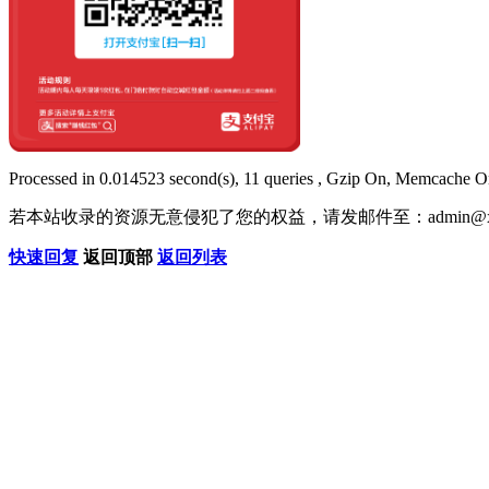
Processed in 0.014523 second(s), 11 queries , Gzip On, Memcache O
若本站收录的资源无意侵犯了您的权益，请发邮件至：
admin@x
快速回复
返回顶部
返回列表