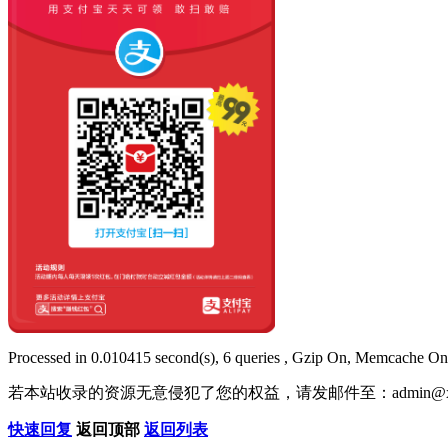
Processed in 0.010415 second(s), 6 queries , Gzip On, Memcache On
若本站收录的资源无意侵犯了您的权益，请发邮件至：
admin@x
快速回复
返回顶部
返回列表