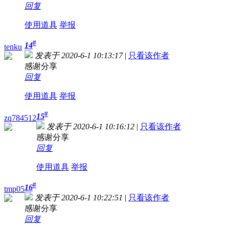
回复
使用道具
举报
#
14
tenku
发表于 2020-6-1 10:13:17
|
只看该作者
感谢分享
回复
使用道具
举报
#
15
zq784512
发表于 2020-6-1 10:16:12
|
只看该作者
感谢分享
回复
使用道具
举报
#
16
tmp05
发表于 2020-6-1 10:22:51
|
只看该作者
感谢分享
回复