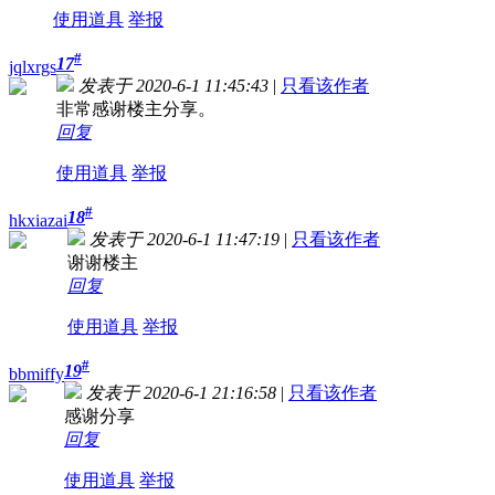
使用道具
举报
#
17
jqlxrgs
发表于 2020-6-1 11:45:43
|
只看该作者
非常感谢楼主分享。
回复
使用道具
举报
#
18
hkxiazai
发表于 2020-6-1 11:47:19
|
只看该作者
谢谢楼主
回复
使用道具
举报
#
19
bbmiffy
发表于 2020-6-1 21:16:58
|
只看该作者
感谢分享
回复
使用道具
举报