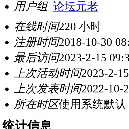
用户组
论坛元老
在线时间
220 小时
注册时间
2018-10-30 08
最后访问
2023-2-15 09:
上次活动时间
2023-2-15
上次发表时间
2022-10-2
所在时区
使用系统默认
统计信息