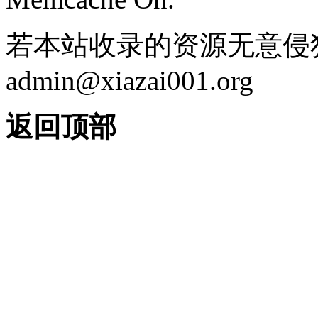
若本站收录的资源无意侵
admin@xiazai001.org
返回顶部