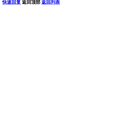
快速回复
返回顶部
返回列表