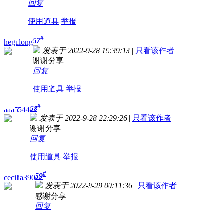
回复
使用道具
举报
#
57
hegulong
发表于 2022-9-28 19:39:13
|
只看该作者
谢谢分享
回复
使用道具
举报
#
58
aaa5544
发表于 2022-9-28 22:29:26
|
只看该作者
谢谢分享
回复
使用道具
举报
#
59
cecilia390
发表于 2022-9-29 00:11:36
|
只看该作者
感谢分享
回复