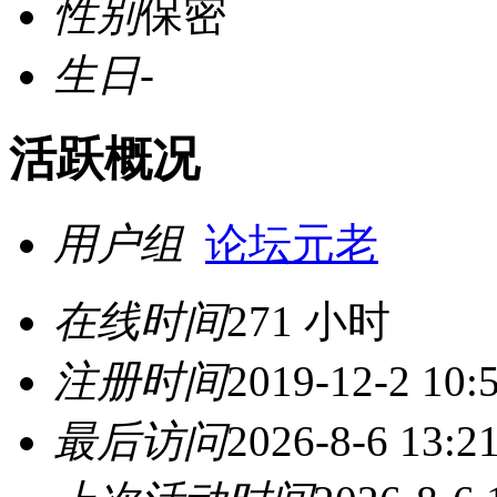
性别
保密
生日
-
活跃概况
用户组
论坛元老
在线时间
271 小时
注册时间
2019-12-2 10:
最后访问
2026-8-6 13:2