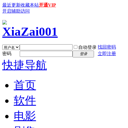
最近更新
收藏本站
开通VIP
开启辅助访问
找回密码
自动登录
密码
立即注册
登录
快捷导航
首页
软件
电影