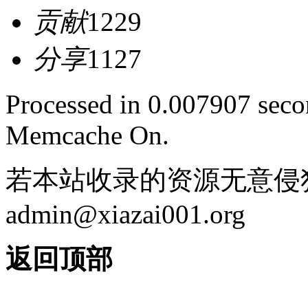
贡献
1229
分享
1127
Processed in 0.007907 secon
Memcache On.
若本站收录的资源无意侵
admin@xiazai001.org
返回顶部