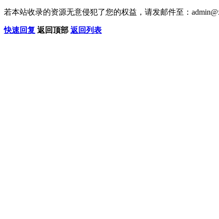
若本站收录的资源无意侵犯了您的权益，请发邮件至：
admin@x
快速回复
返回顶部
返回列表