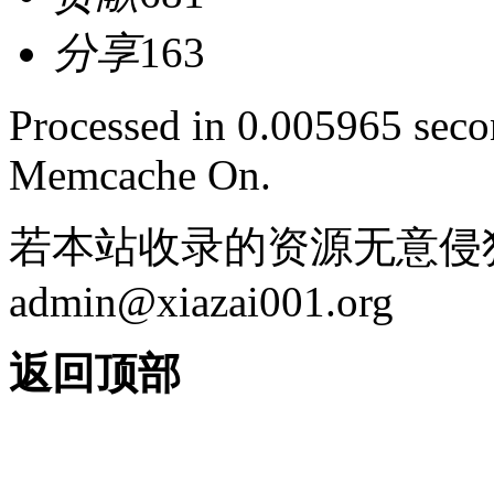
分享
163
Processed in 0.005965 secon
Memcache On.
若本站收录的资源无意侵
admin@xiazai001.org
返回顶部