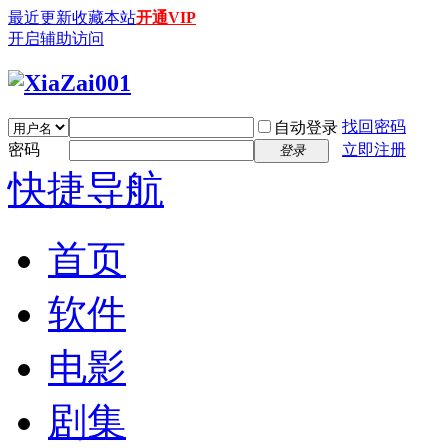
最近更新
收藏本站
开通VIP
开启辅助访问
找回密码
自动登录
密码
立即注册
登录
快捷导航
首页
软件
电影
剧集