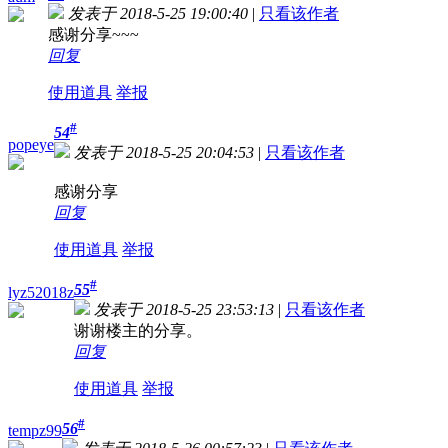
发表于 2018-5-25 19:00:40
|
只看该作者
感谢分享~~~
回复
使用道具
举报
#
54
popeye
发表于 2018-5-25 20:04:53
|
只看该作者
感谢分享
回复
使用道具
举报
#
55
lyz52018z
发表于 2018-5-25 23:53:13
|
只看该作者
谢谢楼主的分享。
回复
使用道具
举报
#
56
tempz99