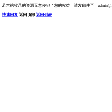
若本站收录的资源无意侵犯了您的权益，请发邮件至：
admin@x
快速回复
返回顶部
返回列表