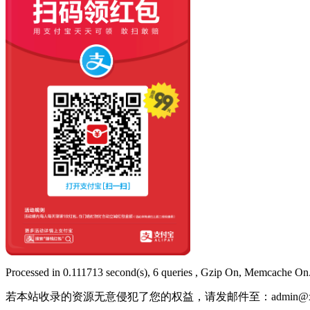
Processed in 0.111713 second(s), 6 queries , Gzip On, Memcache On
若本站收录的资源无意侵犯了您的权益，请发邮件至：
admin@x