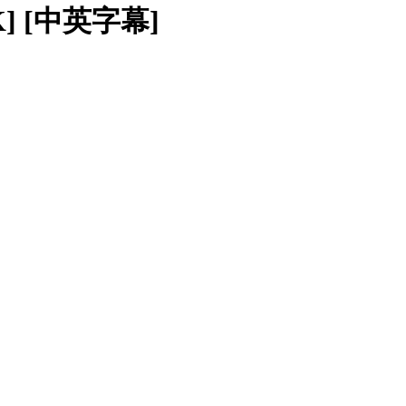
4K] [中英字幕]