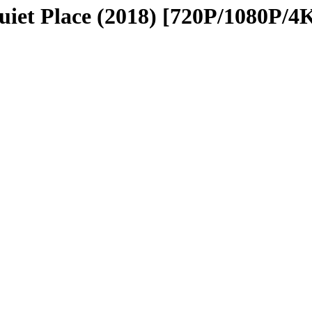
 Place (2018) [720P/1080P/