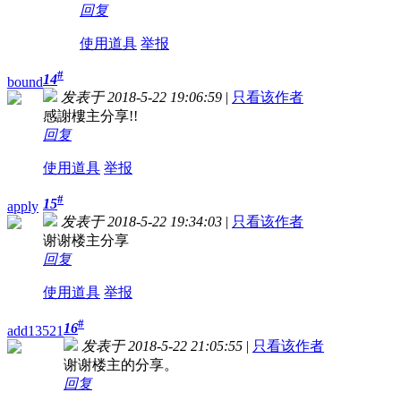
回复
使用道具
举报
#
14
bound
发表于 2018-5-22 19:06:59
|
只看该作者
感謝樓主分享!!
回复
使用道具
举报
#
15
apply
发表于 2018-5-22 19:34:03
|
只看该作者
谢谢楼主分享
回复
使用道具
举报
#
16
add13521
发表于 2018-5-22 21:05:55
|
只看该作者
谢谢楼主的分享。
回复