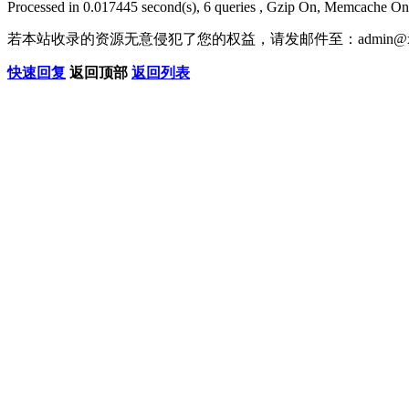
Processed in 0.017445 second(s), 6 queries , Gzip On, Memcache On
若本站收录的资源无意侵犯了您的权益，请发邮件至：
admin@x
快速回复
返回顶部
返回列表