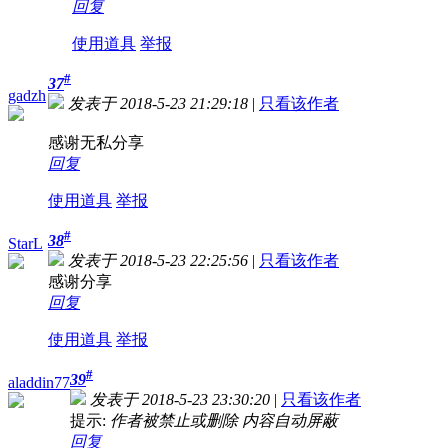
回复
使用道具
举报
#
37
gadzh
发表于 2018-5-23 21:29:18
|
只看该作者
感谢无私分享
回复
使用道具
举报
#
38
StarL
发表于 2018-5-23 22:25:56
|
只看该作者
感谢分享
回复
使用道具
举报
#
39
aladdin77
发表于 2018-5-23 23:30:20
|
只看该作者
提示:
作者被禁止或删除 内容自动屏蔽
回复