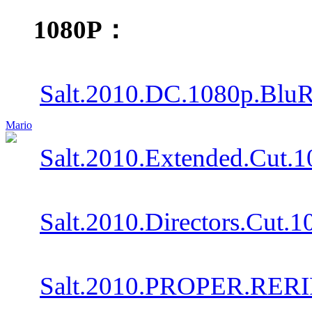
1080P：
Salt.2010.DC.1080p.BluR
Mario
Salt.2010.Extended.Cut.1
Salt.2010.Directors.Cut
Salt.2010.PROPER.RERIP