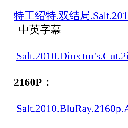
特工绍特.双结局.Salt.2010.Di
中英字幕
Salt.2010.Director's.Cu
2160P：
Salt.2010.BluRay.2160p.