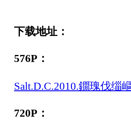
下载地址：
576P：
Salt.D.C.2010.鐗瑰伐
720P：