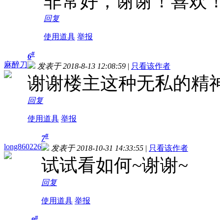
非常好，谢谢！喜欢
回复
使用道具
举报
#
6
麻醉刀
发表于 2018-8-13 12:08:59
|
只看该作者
谢谢楼主这种无私的精
回复
使用道具
举报
#
7
long860226
发表于 2018-10-31 14:33:55
|
只看该作者
试试看如何~谢谢~
回复
使用道具
举报
#