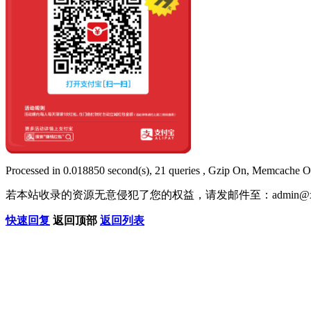
Processed in 0.018850 second(s), 21 queries , Gzip On, Memcache O
若本站收录的资源无意侵犯了您的权益，请发邮件至：
admin@x
快速回复
返回顶部
返回列表