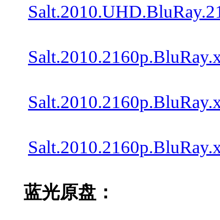
Salt.2010.UHD.BluRay.2
Salt.2010.2160p.BluRay
Salt.2010.2160p.BluRay
Salt.2010.2160p.BluRay
蓝光原盘：