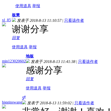
使用道具
举报
板凳
xl_85
发表于 2018-8-13 11:10:57
|
只看该作者
谢谢分享
回复
使用道具
举报
地板
min123020602
发表于 2018-8-13 11:41:38
|
只看该作者
感谢分享
回复
使用道具
举报
#
5
higginswang
发表于 2018-8-13 11:59:02
|
只看该作者