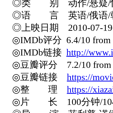
◎类 别 动作/悬疑/
◎语 言 英语/俄语/
◎上映日期 2010-07-19(
◎IMDb评分 6.4/10 from 2
◎IMDb链接
http://www.
◎豆瓣评分 7.2/10 from 10
◎豆瓣链接
https://mov
◎整 理
https://xiaz
◎片 长 100分钟/10