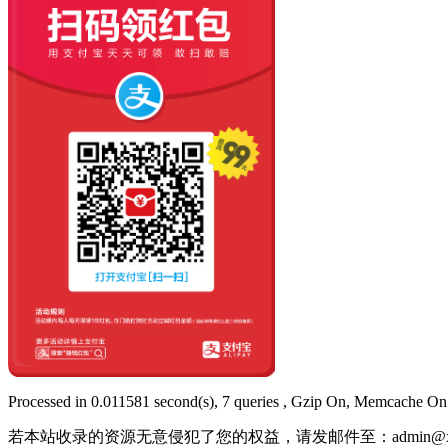
Processed in 0.011581 second(s), 7 queries , Gzip On, Memcache On
若本站收录的资源无意侵犯了您的权益，请发邮件至：
admin@x