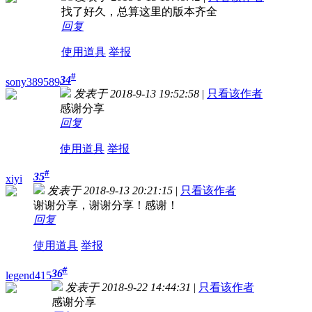
找了好久，总算这里的版本齐全
回复
使用道具
举报
#
34
sony389589
发表于 2018-9-13 19:52:58
|
只看该作者
感谢分享
回复
使用道具
举报
#
35
xiyi
发表于 2018-9-13 20:21:15
|
只看该作者
谢谢分享，谢谢分享！感谢！
回复
使用道具
举报
#
36
legend415
发表于 2018-9-22 14:44:31
|
只看该作者
感谢分享