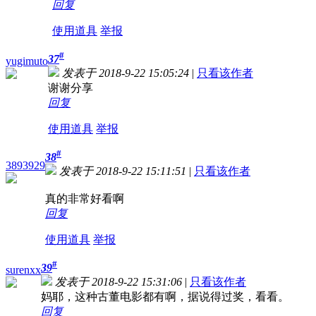
回复
使用道具
举报
#
37
yugimuto
发表于 2018-9-22 15:05:24
|
只看该作者
谢谢分享
回复
使用道具
举报
#
38
3893929
发表于 2018-9-22 15:11:51
|
只看该作者
真的非常好看啊
回复
使用道具
举报
#
39
surenxx
发表于 2018-9-22 15:31:06
|
只看该作者
妈耶，这种古董电影都有啊，据说得过奖，看看。
回复