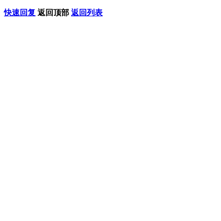
快速回复
返回顶部
返回列表