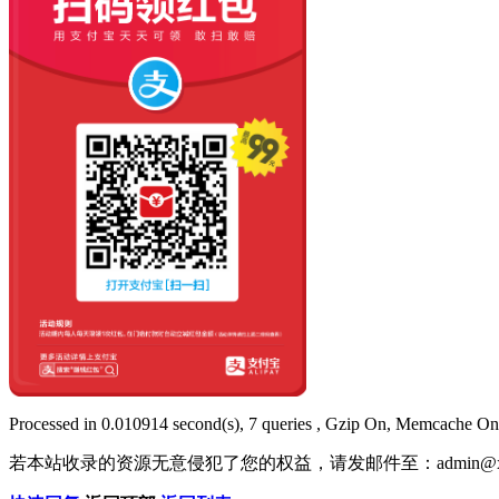
Processed in 0.010914 second(s), 7 queries , Gzip On, Memcache On
若本站收录的资源无意侵犯了您的权益，请发邮件至：
admin@x