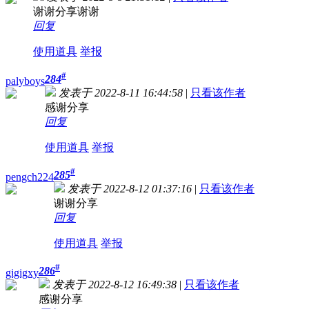
谢谢分享谢谢
回复
使用道具
举报
#
284
palyboys
发表于 2022-8-11 16:44:58
|
只看该作者
感谢分享
回复
使用道具
举报
#
285
pengch224
发表于 2022-8-12 01:37:16
|
只看该作者
谢谢分享
回复
使用道具
举报
#
286
gigigxy
发表于 2022-8-12 16:49:38
|
只看该作者
感谢分享