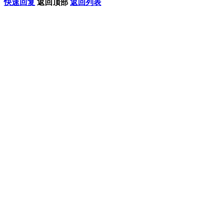
快速回复
返回顶部
返回列表